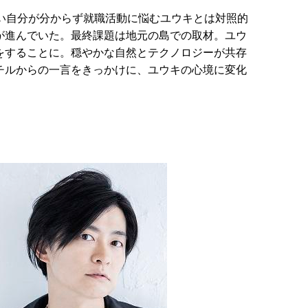
たい自分が分からず就職活動に悩むユウキとは対照的
が進んでいた。最終課題は地元の島での取材。ユウ
をすることに。穏やかな自然とテクノロジーが共存
チルからの一言をきっかけに、ユウキの心境に変化