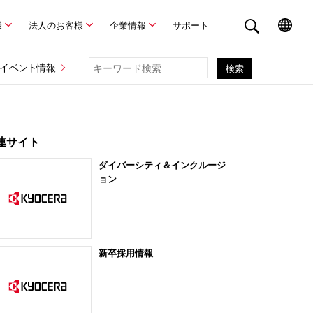
様
法人のお客様
企業情報
サポート
イベント情報
連サイト
ダイバーシティ＆インクルージ
ョン
新卒採用情報