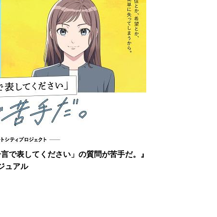
一言で表してください」の質問が苦手だ。』
ジュアル