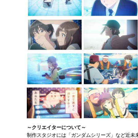
～クリエイターについて～
制作スタジオには「ガンダムシリーズ」など近未