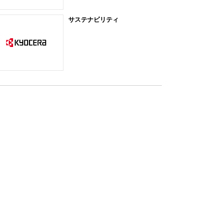
サステナビリティ