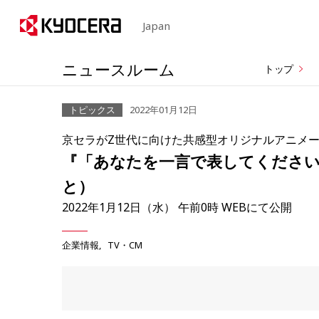
Japan
ニュースルーム
トップ
トピックス
2022年01月12日
京セラがZ世代に向けた共感型オリジナルアニメ
『「あなたを一言で表してください
と）
2022年1月12日（水） 午前0時 WEBにて公開
企業情報
TV・CM