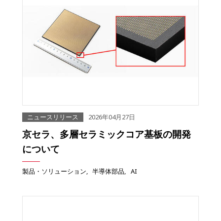
ニュースリリース
2026年04月27日
京セラ、多層セラミックコア基板の開発
について
製品・ソリューション
半導体部品
AI