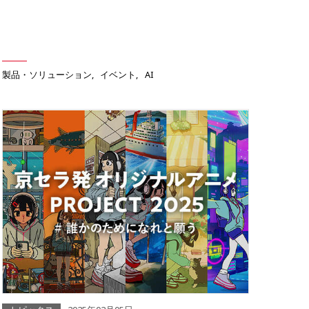
製品・ソリューション
イベント
AI