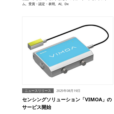
ム
受賞・認定・表明
AI
Dx
ニュースリリース
2025年08月19日
センシングソリューション「VIMOA」の
サービス開始