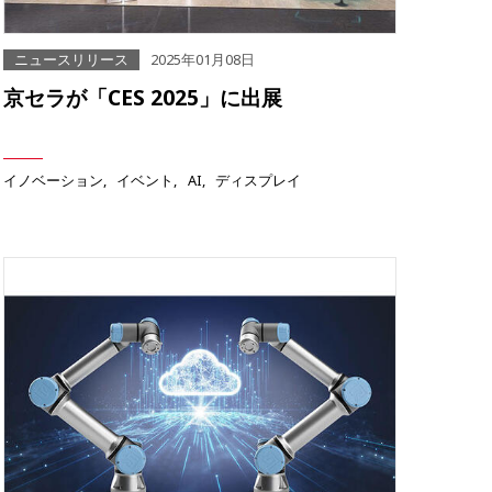
ニュースリリース
2025年01月08日
京セラが「CES 2025」に出展
イノベーション
イベント
AI
ディスプレイ