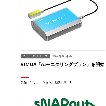
ニュースリリース
2026年05月26日
VIMOA「AIモニタリングプラン」を開始
製品・ソリューション
切削工具
AI