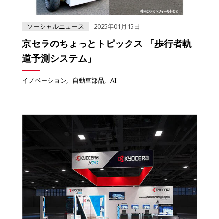
ソーシャルニュース
2025年01月15日
京セラのちょっとトピックス 「歩行者軌
道予測システム」
イノベーション
自動車部品
AI