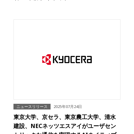
ニュースリリース
2025年07月24日
東京大学、京セラ、東京農工大学、清水
建設、NECネッツエスアイがユーザセン