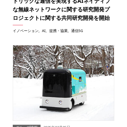
トリックな通信を実現するAIネイティブ
な無線ネットワークに関する研究開発プ
ロジェクトに関する共同研究開発を開始
イノベーション
AI
提携・協業
通信5G