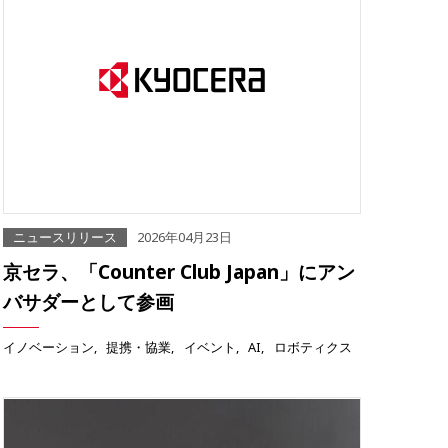
ニュースリリース
2026年04月23日
京セラ、「Counter Club Japan」にアン
バサダーとして参画
イノベーション
提携・協業
イベント
AI
ロボティクス