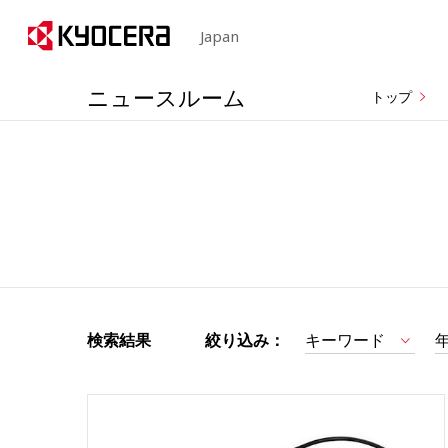
Japan
ニュースルーム
トップ
検索結果
絞り込み：
キーワード