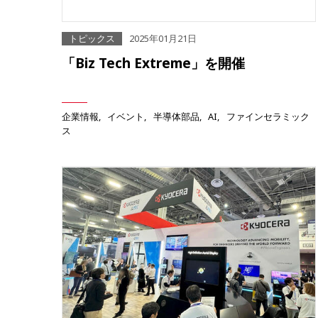
トピックス
2025年01月21日
「Biz Tech Extreme」を開催
企業情報
イベント
半導体部品
AI
ファインセラミック
ス