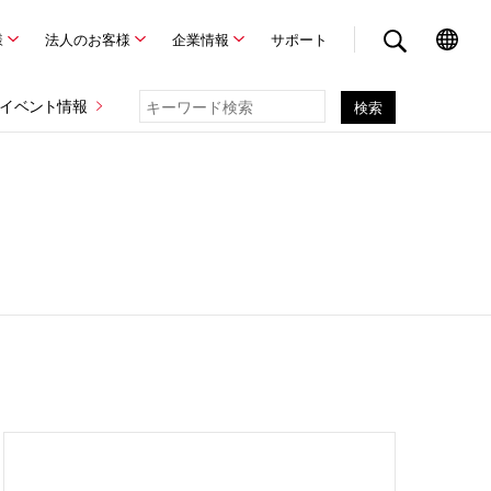
様
法人のお客様
企業情報
サポート
イベント情報