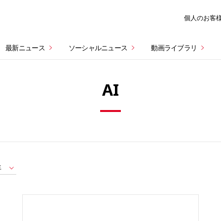
個人のお客
最新ニュース
ソーシャルニュース
動画ライブラリ
AI
年