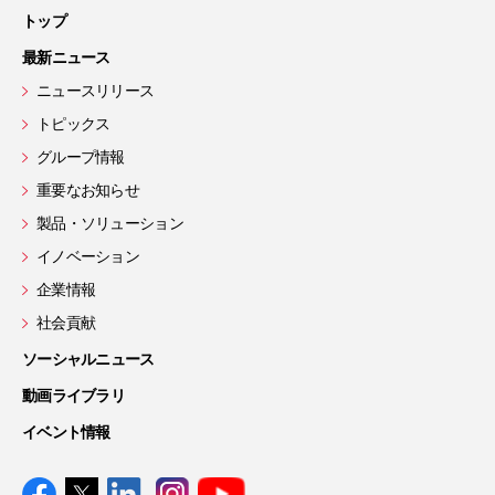
トップ
最新ニュース
ニュースリリース
トピックス
グループ情報
重要なお知らせ
製品・ソリューション
イノベーション
企業情報
社会貢献
ソーシャルニュース
動画ライブラリ
イベント情報