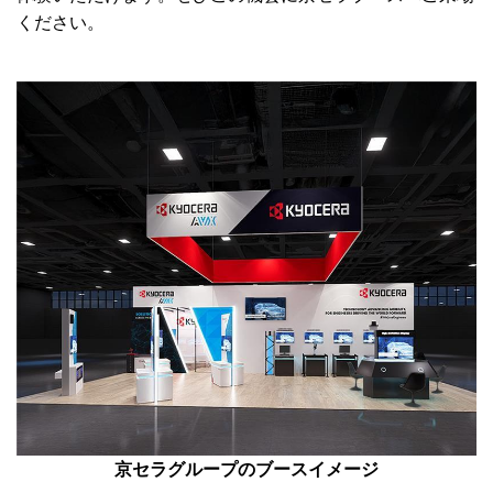
ください。
京セラグループのブースイメージ