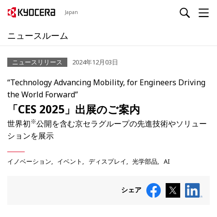
Japan
ニュースルーム
ニュースリリース
2024年12月03日
“Technology Advancing Mobility, for Engineers Driving
the World Forward”
「CES 2025」出展のご案内
※
世界初
公開を含む京セラグループの先進技術やソリュー
ションを展示
イノベーション
イベント
ディスプレイ
光学部品
AI
シェア