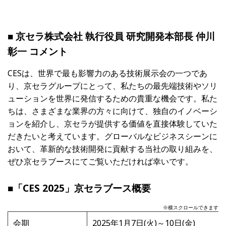
■ 京セラ株式会社 執行役員 研究開発本部長 仲川
彰一 コメント
CESは、世界で最も影響力のある技術展示会の一つであ
り、京セラグループにとって、私たちの最先端技術やソリ
ューションを世界に発信するための貴重な機会です。私た
ちは、さまざまな業界の方々に向けて、独自のイノベーシ
ョンを紹介し、京セラが提供する価値を直接体験していた
だきたいと考えています。グローバルなビジネスシーンに
おいて、革新的な技術開発に貢献する当社の取り組みを、
ぜひ京セラブースにてご覧いただければ幸いです。
■「CES 2025」京セラブース概要
※横スクロールできます
会期
2025年1月7日(火)～10日(金)