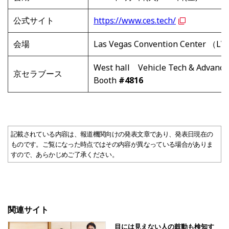
公式サイト
https://www.ces.tech/
会場
Las Vegas Convention Center （L
West hall Vehicle Tech & Advance
京セラブース
Booth
#4816
記載されている内容は、報道機関向けの発表文章であり、発表日現在の
ものです。ご覧になった時点ではその内容が異なっている場合がありま
すので、あらかじめご了承ください。
関連サイト
目には見えない人の鼓動も検知す