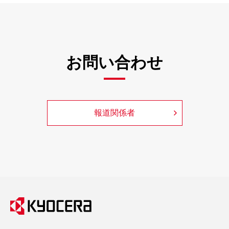
お問い合わせ
報道関係者