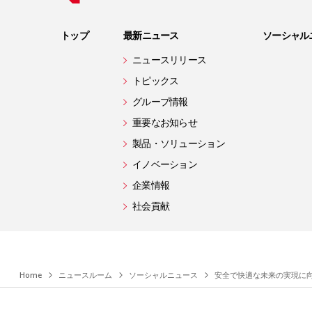
トップ
最新ニュース
ソーシャル
ニュースリリース
トピックス
グループ情報
重要なお知らせ
製品・ソリューション
イノベーション
企業情報
社会貢献
Home
ニュースルーム
ソーシャルニュース
安全で快適な未来の実現に