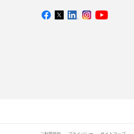
ご利用規約
プライバシー
サイトマップ