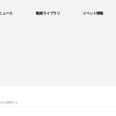
ニュース
動画ライブラリ
イベント情報
向けた技術たち