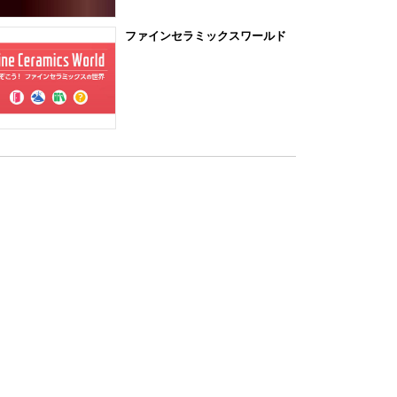
ファインセラミックスワールド