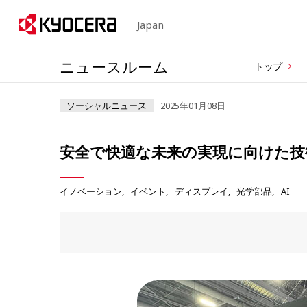
Japan
ニュースルーム
トップ
ソーシャルニュース
2025年01月08日
安全で快適な未来の実現に向けた技
イノベーション
イベント
ディスプレイ
光学部品
AI