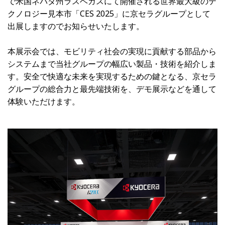
で米国ネバダ州ラスベガスにて開催される世界最大級のテ
クノロジー見本市「CES 2025」に京セラグループとして
出展しますのでお知らせいたします。
本展示会では、モビリティ社会の実現に貢献する部品から
システムまで当社グループの幅広い製品・技術を紹介しま
す。安全で快適な未来を実現するための鍵となる、京セラ
グループの総合力と最先端技術を、デモ展示などを通して
体験いただけます。