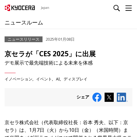
Japan
ニュースルーム
ニュースリリース
2025年01月08日
京セラが「CES 2025」に出展
デモ展示で最先端技術による未来を体感
イノベーション
イベント
AI
ディスプレイ
シェア
京セラ株式会社（代表取締役社長：谷本 秀夫、以下：京
セラ）は、1月7日（火）から10日（金）（米国時間）ま