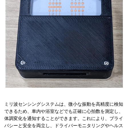
ミリ波センシングシステムは、微小な振動を高精度に検知
できるため、車内や浴室などでも正確に心拍数を測定し、
体調変化を通知することができます。これにより、プライ
バシーと安全を両立し、ドライバーモニタリングやヘルス