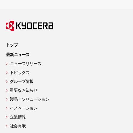
トップ
最新ニュース
ニュースリリース
トピックス
グループ情報
重要なお知らせ
製品・ソリューション
イノベーション
企業情報
社会貢献