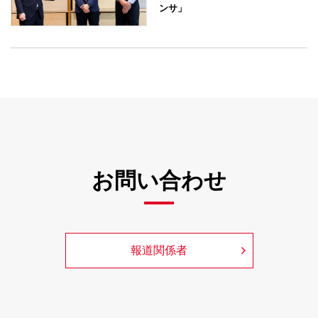
ンサ」
お問い合わせ
報道関係者