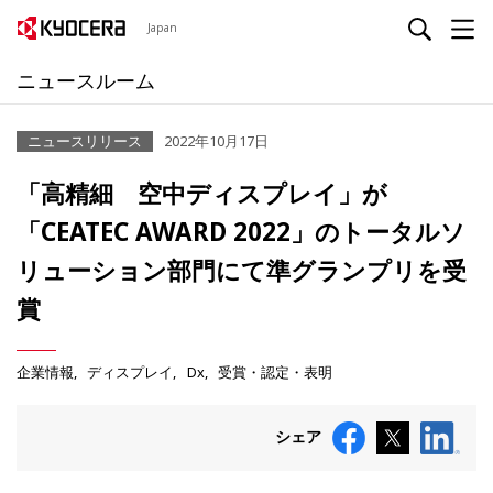
Japan
ニュースルーム
ニュースリリース
2022年10月17日
「高精細 空中ディスプレイ」が
「CEATEC AWARD 2022」のトータルソ
リューション部門にて準グランプリを受
賞
企業情報
ディスプレイ
Dx
受賞・認定・表明
シェア