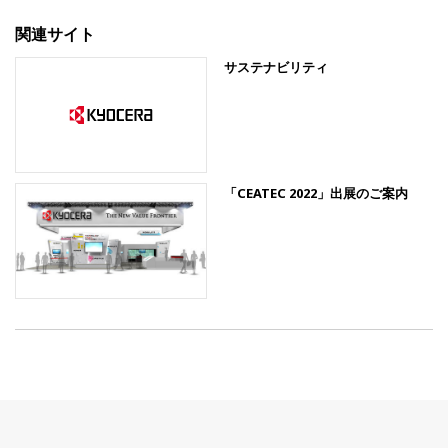
関連サイト
サステナビリティ
「CEATEC 2022」出展のご案内