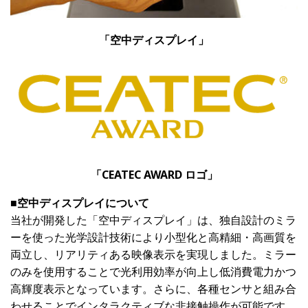
「空中ディスプレイ」
「CEATEC AWARD ロゴ」
■空中ディスプレイについて
当社が開発した「空中ディスプレイ」は、独自設計のミラ
ーを使った光学設計技術により小型化と高精細・高画質を
両立し、リアリティある映像表示を実現しました。ミラー
のみを使用することで光利用効率が向上し低消費電力かつ
高輝度表示となっています。さらに、各種センサと組み合
わせることでインタラクティブな非接触操作が可能です。