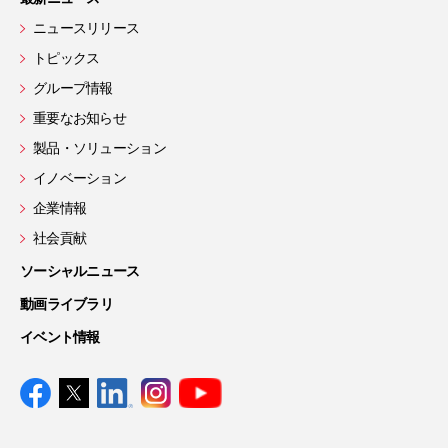
ニュースリリース
トピックス
グループ情報
重要なお知らせ
製品・ソリューション
イノベーション
企業情報
社会貢献
ソーシャルニュース
動画ライブラリ
イベント情報