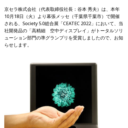
京セラ株式会社（代表取締役社長：谷本 秀夫）は、本年
10月18日（火）より幕張メッセ（千葉県千葉市）で開催
される、Society 5.0総合展「CEATEC 2022」において、当
社開発品の「高精細 空中ディスプレイ」がトータルソリ
ューション部門の準グランプリを受賞しましたので、お知
らせします。