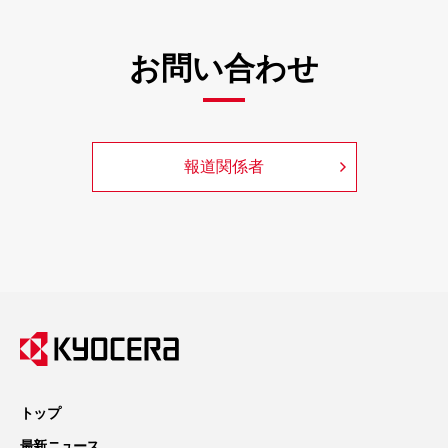
お問い合わせ
報道関係者
トップ
最新ニュース