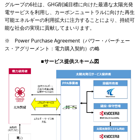
グループの
6
社は、
GHG
削減目標に向けた最適な太陽光発
電サービスを利用し、カーボンニュートラルに向けた再生
可能エネルギーの利用拡大に注力することにより、持続可
能な社会の実現に貢献してまいります。
※
Power Purchase Agreement
（パワー・パーチェー
ス・アグリーメント：電力購入契約）の略
■サービス提供スキーム図