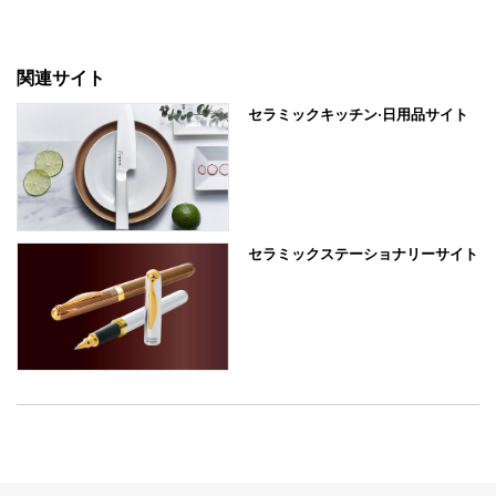
関連サイト
セラミックキッチン·日用品サイト
セラミックステーショナリーサイト