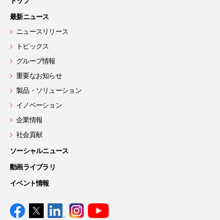
トップ
最新ニュース
ニュースリリース
トピックス
グループ情報
重要なお知らせ
製品・ソリューション
イノベーション
企業情報
社会貢献
ソーシャルニュース
動画ライブラリ
イベント情報