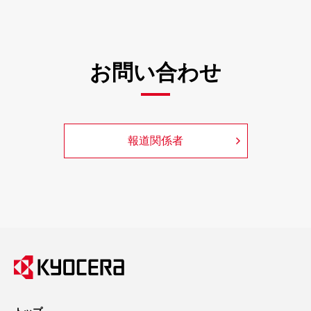
お問い合わせ
報道関係者