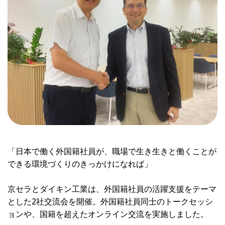
「日本で働く外国籍社員が、職場で生き生きと働くことが
できる環境づくりのきっかけになれば」
京セラとダイキン工業は、外国籍社員の活躍支援をテーマ
とした2社交流会を開催。外国籍社員同士のトークセッシ
ョンや、国籍を超えたオンライン交流を実施しました。