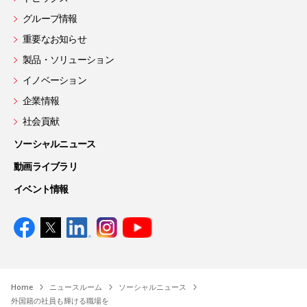
グループ情報
重要なお知らせ
製品・ソリューション
イノベーション
企業情報
社会貢献
ソーシャルニュース
動画ライブラリ
イベント情報
Home
ニュースルーム
ソーシャルニュース
外国籍の社員も輝ける職場を