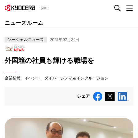
Japan
ニュースルーム
ソーシャルニュース
2025年07月24日
外国籍の社員も輝ける職場を
企業情報
イベント
ダイバーシティ＆インクルージョン
シェア