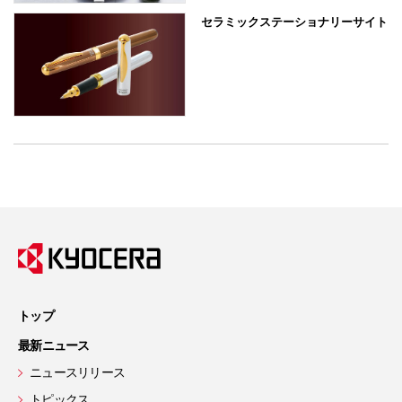
セラミックステーショナリーサイト
トップ
最新ニュース
ニュースリリース
トピックス