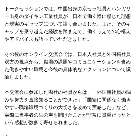
トークセッションでは、中国出身の京セラ社員とハンガリ
ー出身のダイキン工業社員が、日本で働く際に感じた理想
と現実のギャップについて語り合いました。また、そのギ
ャップを乗り越えた経験を踏まえて、働くうえでの心構え
やアドバイスも語っていただきました。
その後のオンライン交流会では、日本人社員と外国籍社員
双方の視点から、職場の課題やコミュニケーションを含め
た働きやすい環境と今後の具体的なアクションについて議
論しました。
本交流会に参加した両社の社員からは、「外国籍社員の悩
みや努力を直接知ることができた」「国籍に関係なく働き
やすい職場環境づくりの大切さを改めて実感した」など、
実際に当事者の生の声を聞けたことが非常に貴重だったと
いう感想が数多く寄せられました。