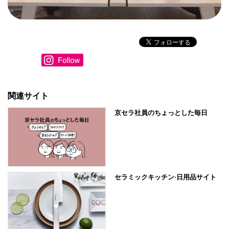
関連サイト
京セラ社員のちょっとした毎日
セラミックキッチン·日用品サイト