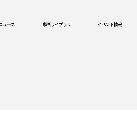
ニュース
動画ライブラリ
イベント情報