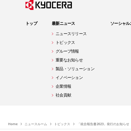
トップ
最新ニュース
ソーシャル
ニュースリリース
トピックス
グループ情報
重要なお知らせ
製品・ソリューション
イノベーション
企業情報
社会貢献
Home
ニュースルーム
トピックス
「統合報告書2023」発行のお知らせ