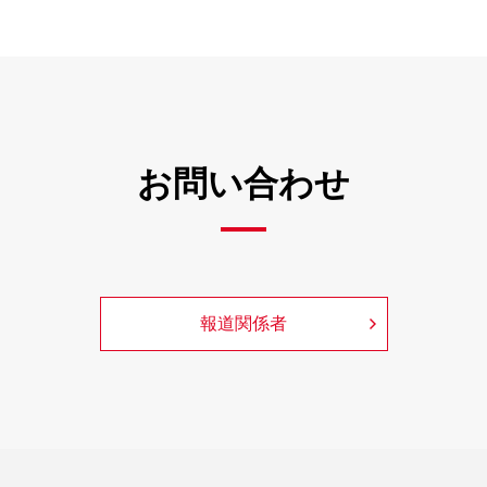
お問い合わせ
報道関係者