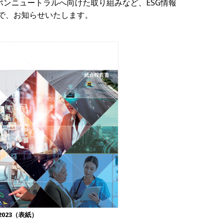
ボンニュートラルへ向けた取り組みなど、
ESG
情報
で、お知らせいたします。
2023（表紙）