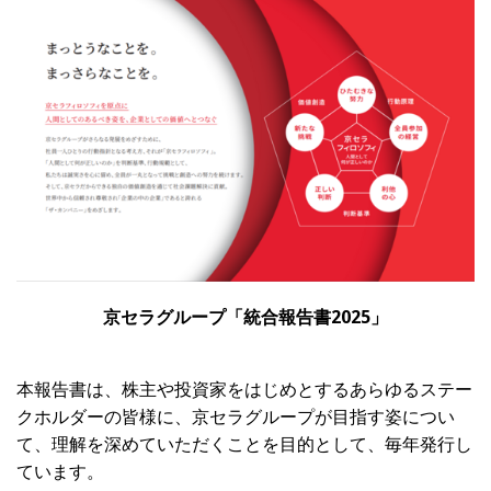
京セラグループ「統合報告書2025」
本報告書は、株主や投資家をはじめとするあらゆるステー
クホルダーの皆様に、京セラグループが目指す姿につい
て、理解を深めていただくことを目的として、毎年発行し
ています。