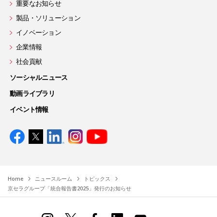
重要なお知らせ
製品・ソリューション
イノベーション
企業情報
社会貢献
ソーシャルニュース
動画ライブラリ
イベント情報
Home
ニュースルーム
トピックス
京セラグループ「統合報告書2025」発行のお知らせ