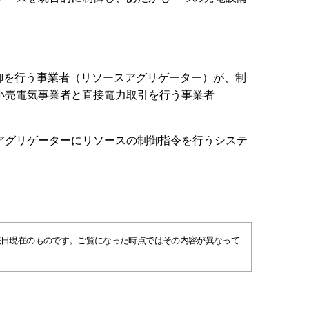
）：
御を行う事業者（リソースアグリゲーター）が、制
小売電気事業者と直接電力取引を行う事業者
アグリゲーターにリソースの制御指令を行うシステ
表日現在のものです。ご覧になった時点ではその内容が異なって