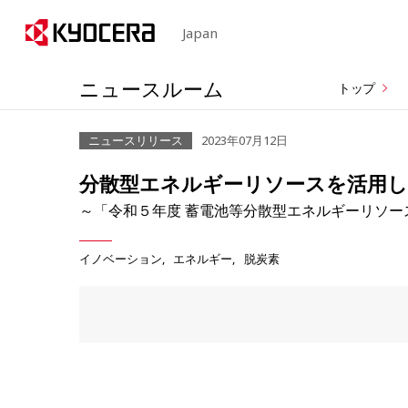
Japan
ニュースルーム
トップ
ニュースリリース
2023年07月12日
分散型エネルギーリソースを活用し
～「令和５年度 蓄電池等分散型エネルギーリソー
イノベーション
エネルギー
脱炭素