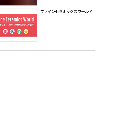
ファインセラミックスワールド