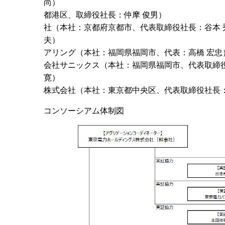
尚） 〇株式会社
都港区、取締役社長：仲
社（本社：京都府京都市、代表取締役社長：谷本 
夫） 〇株式会社
アリング（本社：福岡県福岡
会社サニックス（本社：福岡県福岡市、代表取締
寛） 〇東京電力
株式会社（本社：東京都中央区、代表取締役社長：
コンソーシアム体制図