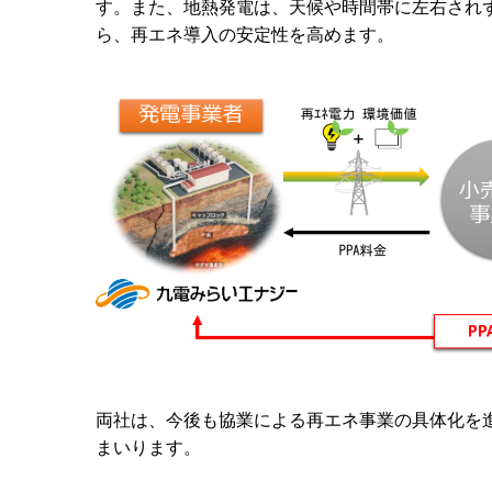
す。また、地熱発電は、天候や時間帯に左右されず
ら、再エネ導入の安定性を高めます。
両社は、今後も協業による再エネ事業の具体化を
まいります。