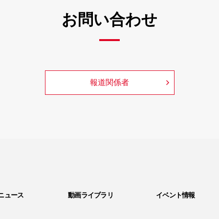
お問い合わせ
報道関係者
ニュース
動画ライブラリ
イベント情報