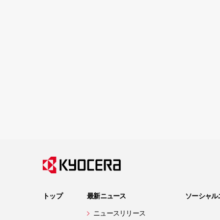
トップ
最新ニュース
ソーシャル
ニュースリリース