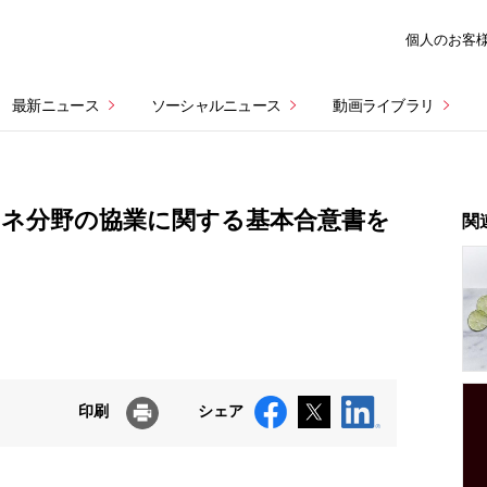
個人のお客
最新ニュース
ソーシャルニュース
動画ライブラリ
ネ分野の協業に関する基本合意書を
関
印刷
シェア