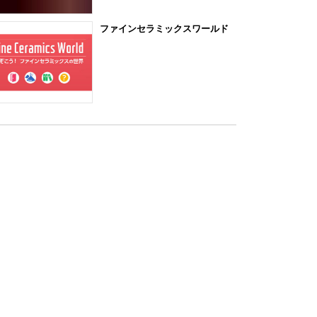
ファインセラミックスワールド