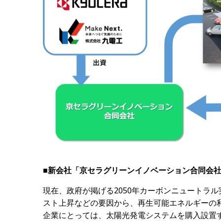
■新会社「京セラグリーンイノベーション合同会
現在、政府が掲げる2050年カーボンニュートラ
スト上昇などの要因から、再生可能エネルギーの
企業にとっては、太陽光発電システムを購入設置