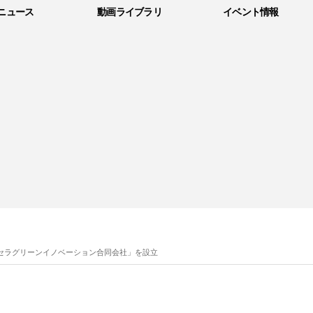
ニュース
動画ライブラリ
イベント情報
セラグリーンイノベーション合同会社」を設立