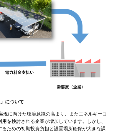
社」について
ル実現に向けた環境意識の高まり、またエネルギーコ
利用を検討される企業が増加しています。しかし、
するための初期投資負担と設置場所確保が大きな課