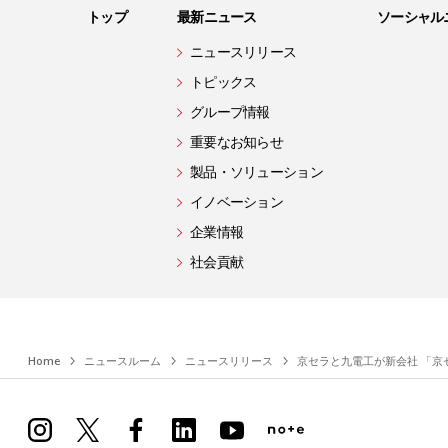
トップ
最新ニュース
ソーシャル
ニュースリリース
トピックス
グループ情報
重要なお知らせ
製品・ソリューション
イノベーション
企業情報
社会貢献
Home
ニュースルーム
ニュースリリース
京セラと九電工が新会社 「京