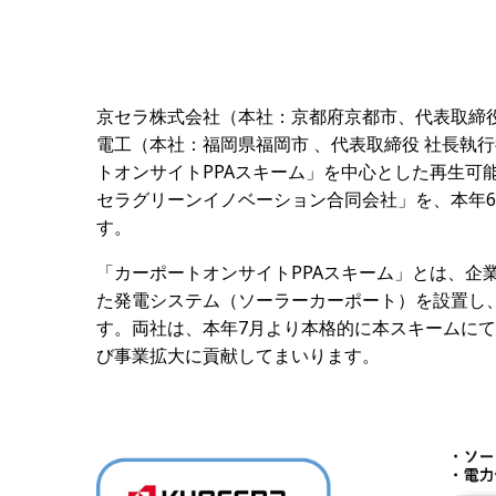
京セラ株式会社（本社：京都府京都市、代表取締役
電工（本社：福岡県福岡市 、代表取締役 社長執
トオンサイトPPAスキーム」を中心とした再生可
セラグリーンイノベーション合同会社」を、本年6
す。
「カーポートオンサイトPPAスキーム」とは、企
た発電システム（ソーラーカーポート）を設置し
す。両社は、本年7月より本格的に本スキームに
び事業拡大に貢献してまいります。