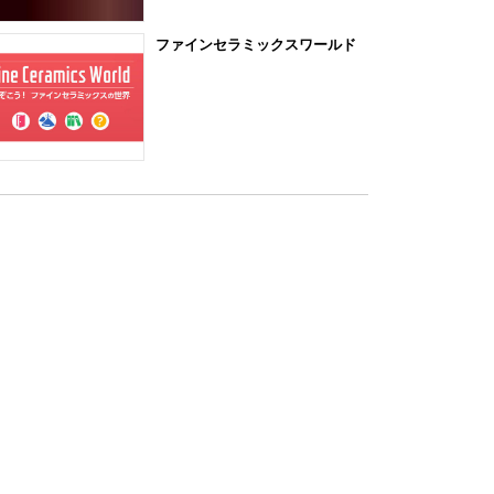
ファインセラミックスワールド