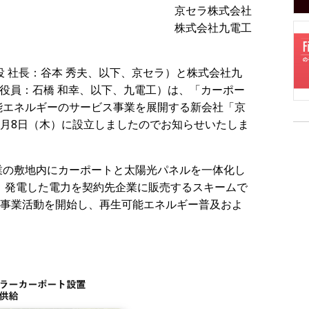
京セラ株式会社
株式会社九電工
 社長：谷本 秀夫、以下、京セラ）と株式会社九
行役員：石橋 和幸、以下、九電工）は、「カーポー
能エネルギーのサービス事業を展開する新会社「京
月8日（木）に設立しましたのでお知らせいたしま
業の敷地内にカーポートと太陽光パネルを一体化し
、発電した電力を契約先企業に販売するスキームで
て事業活動を開始し、再生可能エネルギー普及およ