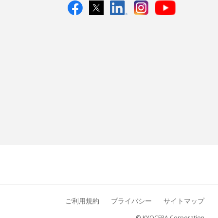
ご利用規約
プライバシー
サイトマップ
© KYOCERA Corporation