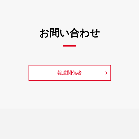
お問い合わせ
報道関係者