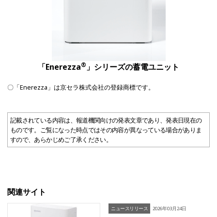
®
「Enerezza
」シリーズの蓄電ユニット
〇「Enerezza」は京セラ株式会社の登録商標です。
記載されている内容は、報道機関向けの発表文章であり、発表日現在の
ものです。ご覧になった時点ではその内容が異なっている場合がありま
すので、あらかじめご了承ください。
関連サイト
ニュースリリース
2026年03月24日