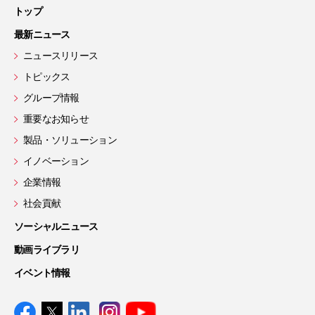
トップ
最新ニュース
ニュースリリース
トピックス
グループ情報
重要なお知らせ
製品・ソリューション
イノベーション
企業情報
社会貢献
ソーシャルニュース
動画ライブラリ
イベント情報