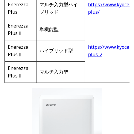
Enerezza
マルチ入力型ハイ
https://www.kyocera
Plus
ブリッド
plus/
Enerezza
単機能型
PlusⅡ
Enerezza
https://www.kyocera
ハイブリッド型
PlusⅡ
plus-2
Enerezza
マルチ入力型
PlusⅡ