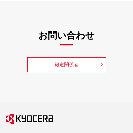
お問い合わせ
報道関係者