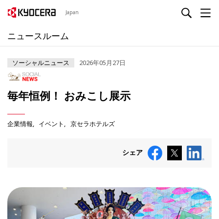
Japan
ニュースルーム
ソーシャルニュース
2026年05月27日
毎年恒例！ おみこし展示
企業情報
イベント
京セラホテルズ
シェア