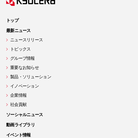
トップ
最新ニュース
ニュースリリース
トピックス
グループ情報
重要なお知らせ
製品・ソリューション
イノベーション
企業情報
社会貢献
ソーシャルニュース
動画ライブラリ
イベント情報