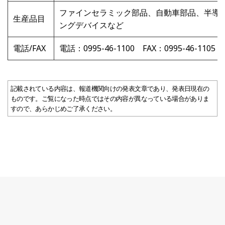
ファインセラミック部品、自動車部品、半導
生産品目
ングデバイスなど
電話/FAX
電話：0995-46-1100 FAX：0995-46-110
記載されている内容は、報道機関向けの発表文章であり、発表日現在の
ものです。ご覧になった時点ではその内容が異なっている場合がありま
すので、あらかじめご了承ください。