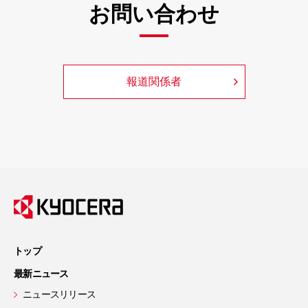
お問い合わせ
報道関係者
トップ
最新ニュース
ニュースリリース