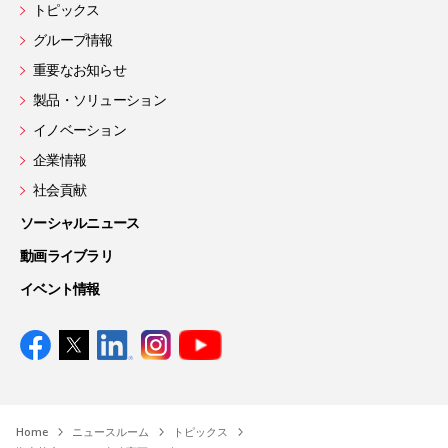
トピックス
グループ情報
重要なお知らせ
製品・ソリューション
イノベーション
企業情報
社会貢献
ソーシャルニュース
動画ライブラリ
イベント情報
Home
ニュースルーム
トピックス