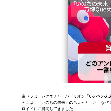
京セラは、シグネチャーパビリオン「いのちの未
今回は、「いのちの未来」のちょっとした「なぜ？
ロイド）に質問してきました！