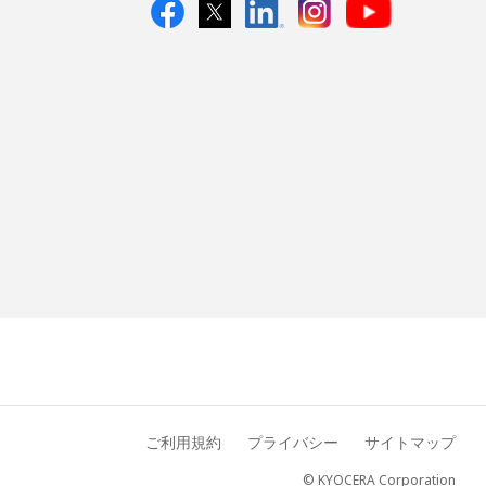
ご利用規約
プライバシー
サイトマップ
© KYOCERA Corporation