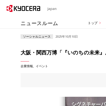
Japan
ニュースルーム
トップ
ソーシャルニュース
2025年10月10日
大阪・関西万博「『いのちの未来』
企業情報
イベント