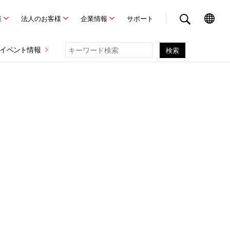
様
法人のお客様
企業情報
サポート
イベント情報