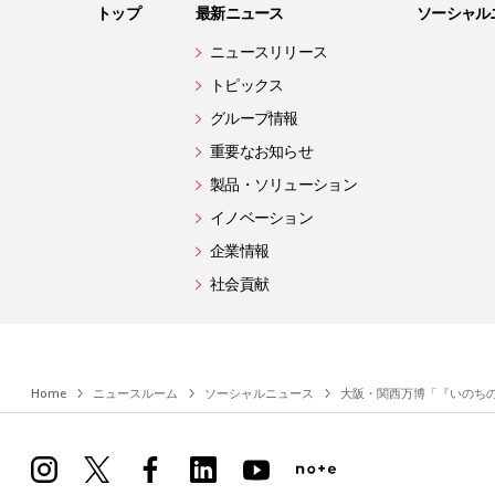
トップ
最新ニュース
ソーシャル
ニュースリリース
トピックス
グループ情報
重要なお知らせ
製品・ソリューション
イノベーション
企業情報
社会貢献
Home
ニュースルーム
ソーシャルニュース
大阪・関西万博「『いのち