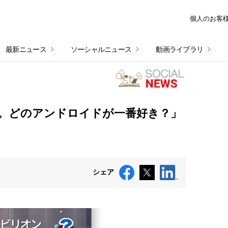
個人のお客
最新ニュース
ソーシャルニュース
動画ライブラリ
。どのアンドロイドが一番好き？」
シェア