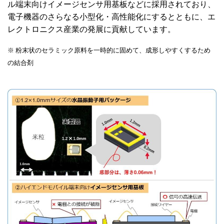
ル端末向けイメージセンサ用基板などに採用されており、
電子機器のさらなる小型化・高性能化にするとともに、エ
レクトロニクス産業の発展に貢献しています。
※ 粉末状のセラミック原料を一時的に固めて、成形しやすくするため
の結合剤