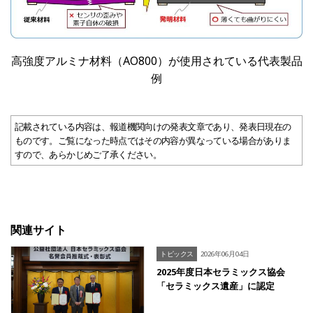
高強度アルミナ材料（
AO800
）が使用されている代表製品
例
記載されている内容は、報道機関向けの発表文章であり、発表日現在の
ものです。ご覧になった時点ではその内容が異なっている場合がありま
すので、あらかじめご了承ください。
関連サイト
トピックス
2026年06月04日
2025年度日本セラミックス協会
「セラミックス遺産」に認定