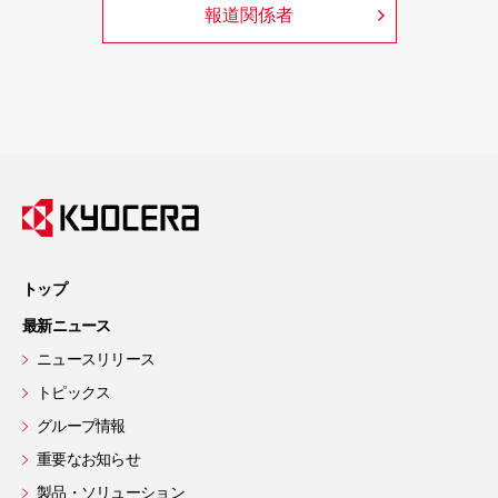
報道関係者
トップ
最新ニュース
ニュースリリース
トピックス
グループ情報
重要なお知らせ
製品・ソリューション