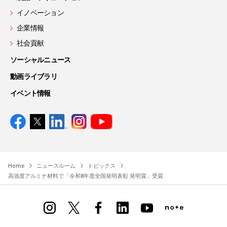
イノベーション
企業情報
社会貢献
ソーシャルニュース
動画ライブラリ
イベント情報
Home
ニュースルーム
トピックス
高強度アルミナ材料で「令和8年度全国発明表彰 発明賞」受賞