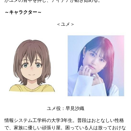
～キャラクター～
＜ユメ＞
ユメ役：早見沙織
情報システム工学科の大学3年生。普段はおとなしい性格
で、家族に優しい頑張り屋。困っている人は放っておけな