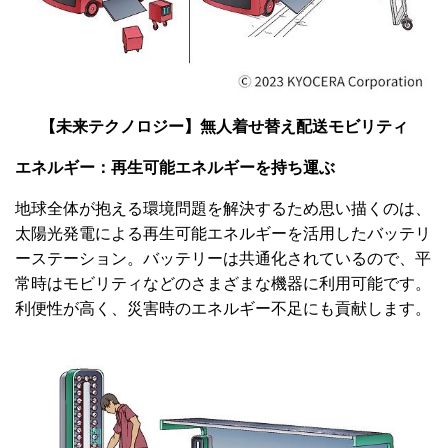
【未来テクノロジー】無人着せ替え配送モビリティ
エネルギー：
再生可能エネルギーを持ち運ぶ
地球全体が抱える環境問題を解決するため思い描くのは、
太陽光発電による再生可能エネルギーを活用したバッテリ
ーステーション。バッテリーは共通化されているので、平
常時はモビリティなどのさまざまな機器に利用可能です。
利便性が高く、災害時のエネルギー不足にも貢献します。