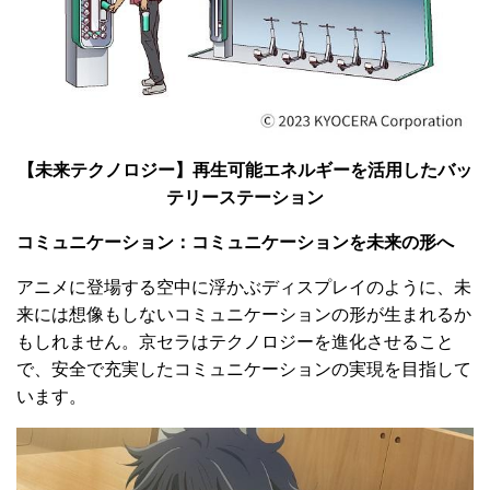
【未来テクノロジー】再生可能エネルギーを活用したバッ
テリーステーション
コミュニケーション：コミュニケーションを未来の形へ
アニメに登場する空中に浮かぶディスプレイのように、未
来には想像もしないコミュニケーションの形が生まれるか
もしれません。京セラはテクノロジーを進化させること
で、安全で充実したコミュニケーションの実現を目指して
います。