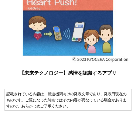
【未来テクノロジー】感情を認識するアプリ
記載されている内容は、報道機関向けの発表文章であり、発表日現在の
ものです。ご覧になった時点ではその内容が異なっている場合がありま
すので、あらかじめご了承ください。