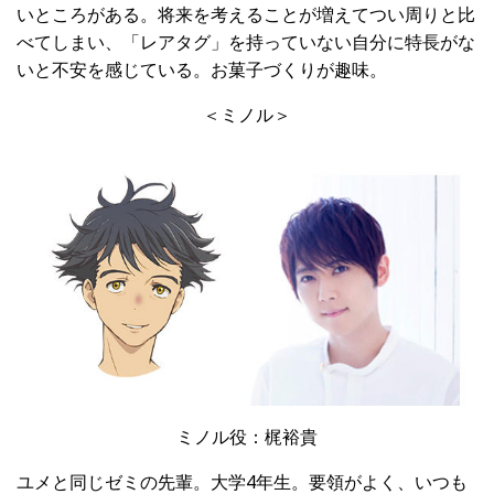
いところがある。将来を考えることが増えてつい周りと比
べてしまい、「レアタグ」を持っていない自分に特長がな
いと不安を感じている。お菓子づくりが趣味。
＜ミノル＞
ミノル役：梶裕貴
ユメと同じゼミの先輩。大学4年生。要領がよく、いつも