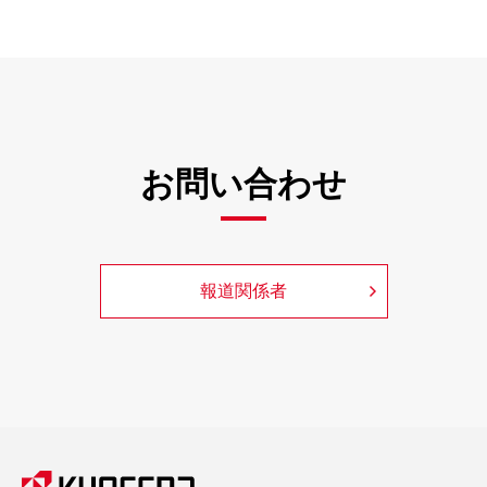
お問い合わせ
報道関係者