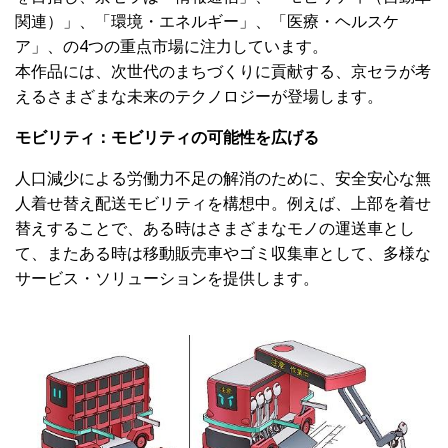
関連）」、「環境・エネルギー」、「医療・ヘルスケ
ア」、の4つの重点市場に注力しています。
本作品には、次世代のまちづくりに貢献する、京セラが考
えるさまざまな未来のテクノロジーが登場します。
モビリティ：モビリティの可能性を広げる
人口減少による労働力不足の解消のために、安全安心な無
人着せ替え配送モビリティを構想中。例えば、上部を着せ
替えすることで、ある時はさまざまなモノの運送車とし
て、またある時は移動販売車やゴミ収集車として、多様な
サービス・ソリューションを提供します。