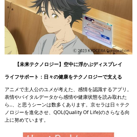
【未来テクノロジー】空中に浮かぶディスプレイ
ライフサポート：日々の健康をテクノロジーで支える
アニメで主人公のユメが考えた、感情を認識するアプリ。
表情やバイタルデータから感情や健康状態を読み取れた
ら...、と思うシーンは数多くあります。京セラは日々テク
ノロジーを進化させ、
QOL(Quality Of Life)
のさらなる向
上に努めています。