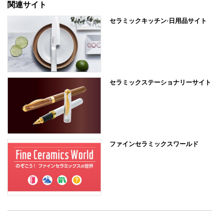
関連サイト
セラミックキッチン·日用品サイト
セラミックステーショナリーサイト
ファインセラミックスワールド