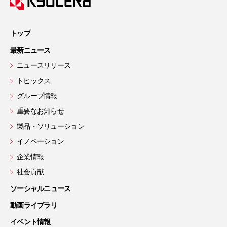
トップ
最新ニュース
ニュースリリース
トピックス
グループ情報
重要なお知らせ
製品・ソリューション
イノベーション
企業情報
社会貢献
ソーシャルニュース
動画ライブラリ
イベント情報