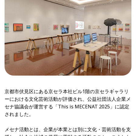
京都市伏見区にある京セラ本社ビル1階の京セラギャラリ
ーにおける文化芸術活動が評価され、公益社団法人企業メ
セナ協議会が運営する「This is MECENAT 2025」に認定
されました。
メセナ活動とは、企業が本業とは別に文化・芸術活動を支