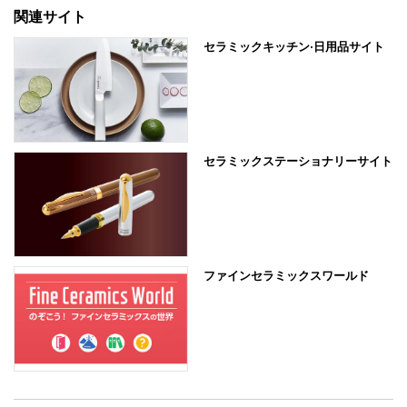
関連サイト
セラミックキッチン·日用品サイト
セラミックステーショナリーサイト
ファインセラミックスワールド