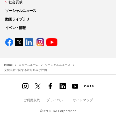
社会貢献
ソーシャルニュース
動画ライブラリ
イベント情報
Home
ニュースルーム
ソーシャルニュース
文化芸術に関する取り組みが評価
ご利用規約
プライバシー
サイトマップ
© KYOCERA Corporation