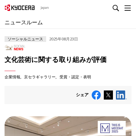
Japan
ニュースルーム
ソーシャルニュース
2025年08月23日
文化芸術に関する取り組みが評価
企業情報
京セラギャラリー
受賞・認定・表明
シェア