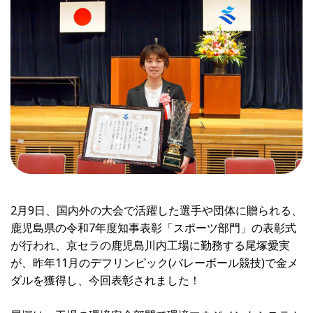
2月9日、国内外の大会で活躍した選手や団体に贈られる、
鹿児島県の令和7年度知事表彰「スポーツ部門」の表彰式
が行われ、京セラの鹿児島川内工場に勤務する尾塚愛実
が、昨年11月のデフリンピック(バレーボール競技)で金メ
ダルを獲得し、今回表彰されました！