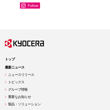
トップ
最新ニュース
ニュースリリース
トピックス
グループ情報
重要なお知らせ
製品・ソリューション