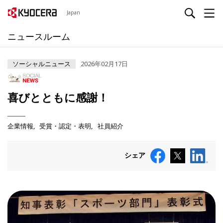
Japan
ニュースルーム
ソーシャルニュース
2026年02月17日
喜びとともに感謝！
企業情報
受賞・認定・表明
社員紹介
シェア