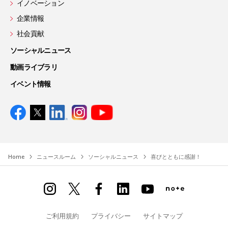
イノベーション
企業情報
社会貢献
ソーシャルニュース
動画ライブラリ
イベント情報
Home
ニュースルーム
ソーシャルニュース
喜びとともに感謝！
ご利用規約
プライバシー
サイトマップ