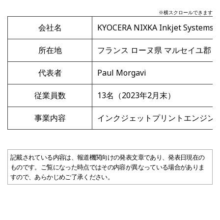
※横スクロールできます
会社名
KYOCERA NIXKA Inkjet Systems S.
所在地
フランス ローヌ県 マルセイユ郡 
代表者
Paul Morgavi
従業員数
13名（2023年2月末）
事業内容
インクジェットプリントエンジン
記載されている内容は、報道機関向けの発表文章であり、発表日現在の
ものです。ご覧になった時点ではその内容が異なっている場合がありま
すので、あらかじめご了承ください。