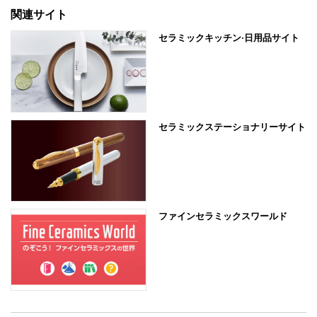
関連サイト
セラミックキッチン·日用品サイト
セラミックステーショナリーサイト
ファインセラミックスワールド