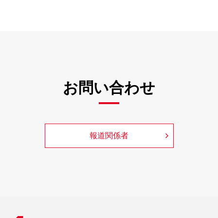
お問い合わせ
報道関係者