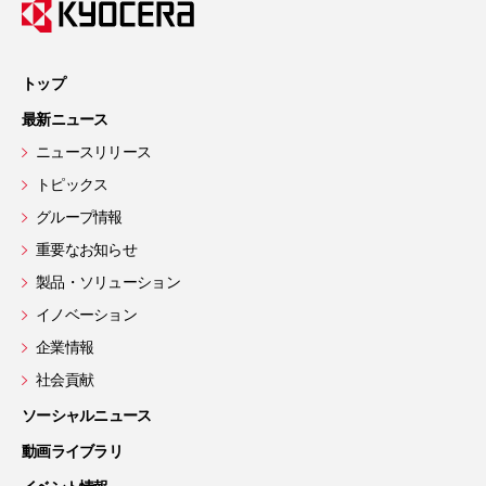
トップ
最新ニュース
ニュースリリース
トピックス
グループ情報
重要なお知らせ
製品・ソリューション
イノベーション
企業情報
社会貢献
ソーシャルニュース
動画ライブラリ