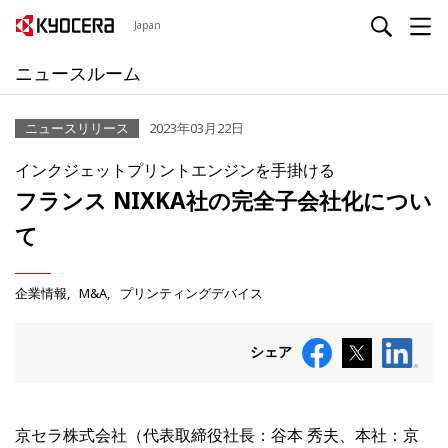
Japan
ニュースルーム
ニュースリリース
2023年03月22日
インクジェットプリントエンジンを手掛ける
フランス NIXKA社の完全子会社化につい
て
企業情報
M&A
プリンティングデバイス
シェア
京セラ株式会社（代表取締役社長：谷本 秀夫、本社：京