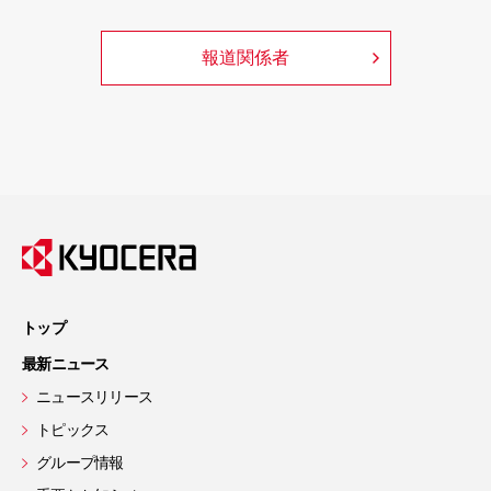
報道関係者
トップ
最新ニュース
ニュースリリース
トピックス
グループ情報