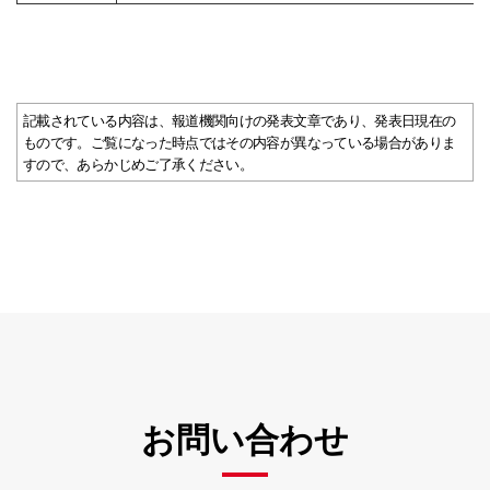
記載されている内容は、報道機関向けの発表文章であり、発表日現在の
ものです。ご覧になった時点ではその内容が異なっている場合がありま
すので、あらかじめご了承ください。
お問い合わせ