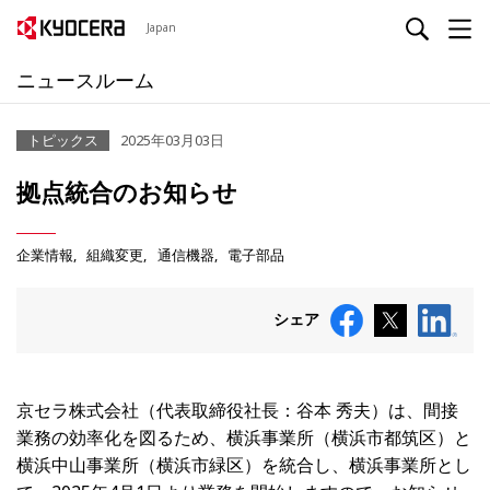
Japan
ニュースルーム
トピックス
2025年03月03日
拠点統合のお知らせ
企業情報
組織変更
通信機器
電子部品
シェア
京セラ株式会社（代表取締役社長：谷本 秀夫）は、間接
業務の効率化を図るため、横浜事業所（横浜市都筑区）と
横浜中山事業所（横浜市緑区）を統合し、横浜事業所とし