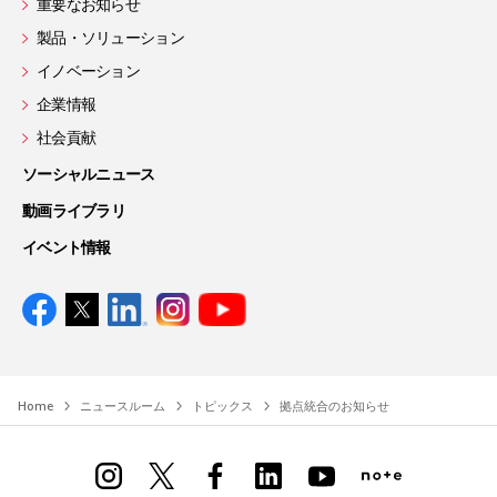
重要なお知らせ
製品・ソリューション
イノベーション
企業情報
社会貢献
ソーシャルニュース
動画ライブラリ
イベント情報
Home
ニュースルーム
トピックス
拠点統合のお知らせ