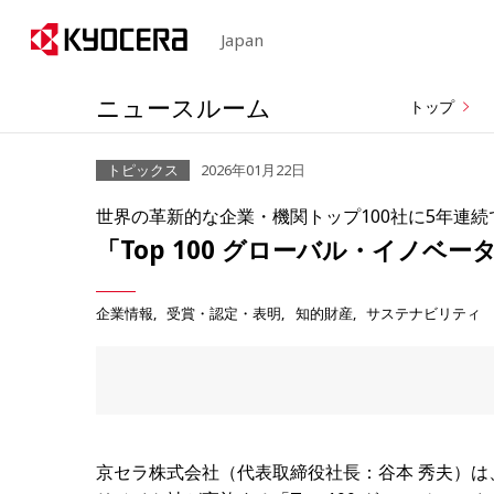
Japan
ニュースルーム
トップ
トピックス
2026年01月22日
世界の革新的な企業・機関トップ100社に5年連続
「Top 100 グローバル・イノベータ
企業情報
受賞・認定・表明
知的財産
サステナビリティ
京セラ株式会社（代表取締役社長：谷本 秀夫）