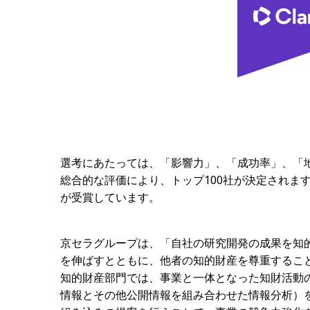
選考にあたっては、「影響力」、「成功率」、「
総合的な評価により、トップ100社が決定されます。
が受賞しています。
京セラグループは、「自社の研究開発の成果を知
を伸ばすとともに、他者の知的財産を尊重するこ
知的財産部門では、事業と一体となった知財活動の
情報とその他公開情報を組み合わせた情報分析）