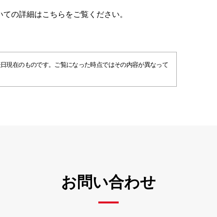
ーについての詳細はこちらをご覧ください。
表日現在のものです。ご覧になった時点ではその内容が異なって
お問い合わせ