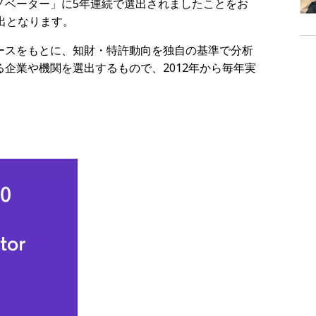
・イノベーター」に5年連続で選出されましたことをお
出となります。
ースをもとに、知財・特許動向を独自の基準で分析
企業や機関を選出するもので、2012年から毎年実