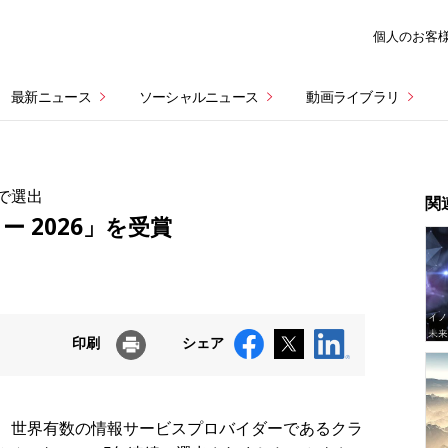
個人のお客
最新ニュース
ソーシャルニュース
動画ライブラリ
で選出
関
ー 2026」を受賞
印刷
シェア
は、世界有数の情報サービスプロバイダーであるクラ