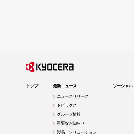
トップ
最新ニュース
ソーシャル
ニュースリリース
トピックス
グループ情報
重要なお知らせ
製品・ソリューション