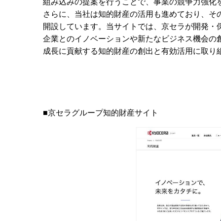
組み込みの提案を行うことで、事業の競争力強化
さらに、当社は知的財産の活用も進めており、そ
開設しています。当サイトでは、京セラが開発・
企業とのイノベーションや新たなビジネス機会の
成長に貢献する知的財産の創出と有効活用に取り
■京セラグループ知的財産サイト