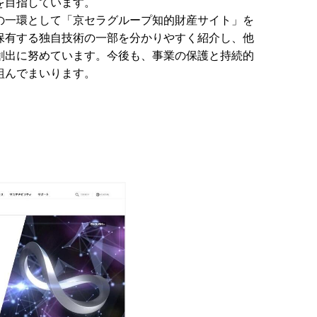
を目指しています。
の一環として「京セラグループ知的財産サイト」を
保有する独自技術の一部を分かりやすく紹介し、他
創出に努めています。今後も、事業の保護と持続的
組んでまいります。