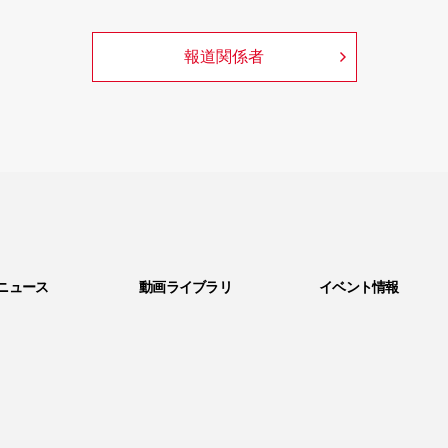
報道関係者
ニュース
動画ライブラリ
イベント情報