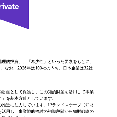
地理的投資」、「希少性」といった要素をもとに、
なお、2026年は100社のうち、日本企業は32社
的財産として保護し、この知的財産を活用して事業
と」を基本方針としています。
推進に注力しています。IPランドスケープ（知財
を活用し、事業戦略検討の初期段階から知財戦略の