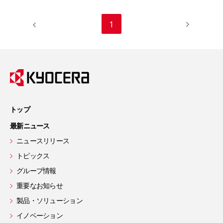
1
トップ
最新ニュース
ニュースリリース
トピックス
グループ情報
重要なお知らせ
製品・ソリューション
イノベーション