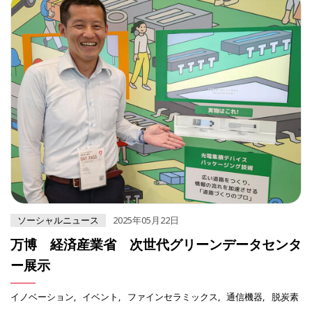
ソーシャルニュース
2025年05月22日
万博 経済産業省 次世代グリーンデータセンタ
ー展示
イノベーション
イベント
ファインセラミックス
通信機器
脱炭素