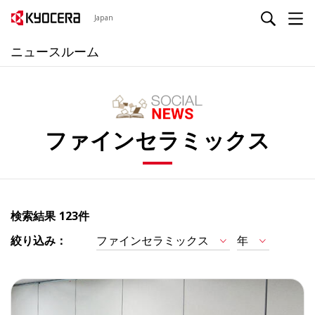
Japan
ニュースルーム
ファインセラミックス
検索結果
123件
絞り込み：
ファインセラミックス
年