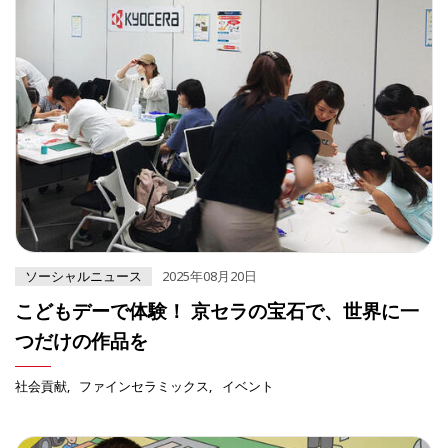
ソーシャルニュース
2025年08月20日
こどもデーで体験！ 京セラの宝石で、世界に一
つだけの作品を
社会貢献
ファインセラミックス
イベント