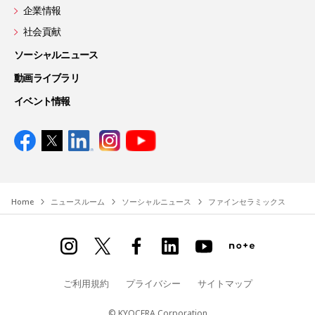
企業情報
社会貢献
ソーシャルニュース
動画ライブラリ
イベント情報
Home
ニュースルーム
ソーシャルニュース
ファインセラミックス
ご利用規約
プライバシー
サイトマップ
© KYOCERA Corporation