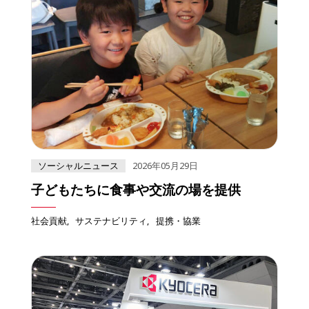
ソーシャルニュース
2026年05月29日
子どもたちに食事や交流の場を提供
社会貢献
サステナビリティ
提携・協業