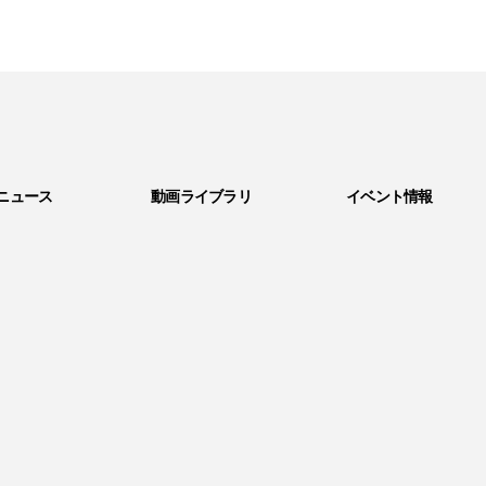
ニュース
動画ライブラリ
イベント情報