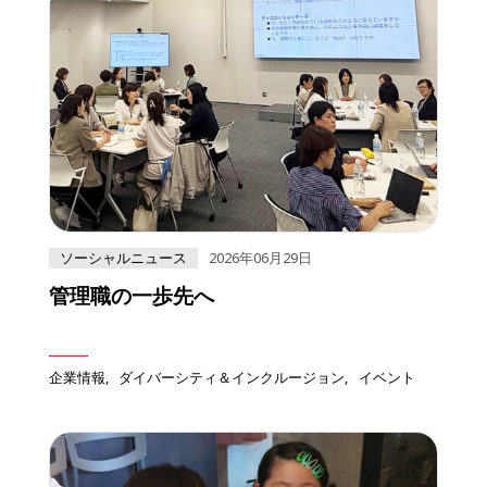
ソーシャルニュース
2026年06月29日
管理職の一歩先へ
企業情報
ダイバーシティ＆インクルージョン
イベント