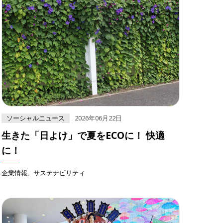
ソーシャルニュース
2026年06月22日
生きた「日よけ」で夏をECOに！ 快適
に！
企業情報
サステナビリティ