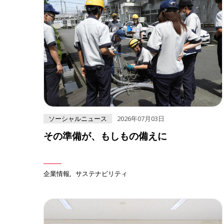
ソーシャルニュース
2026年07月03日
その準備が、もしもの備えに
企業情報
サステナビリティ