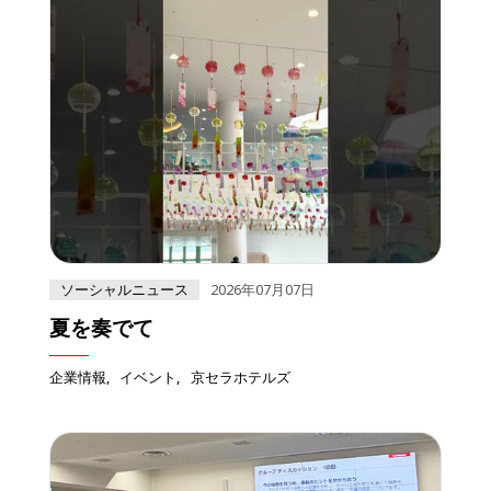
ソーシャルニュース
2026年07月07日
夏を奏でて
企業情報
イベント
京セラホテルズ