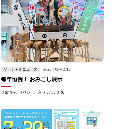
ソーシャルニュース
2026年05月27日
毎年恒例！ おみこし展示
企業情報
イベント
京セラホテルズ