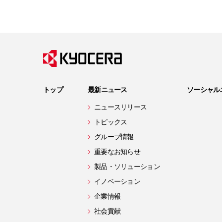
トップ
最新ニュース
ソーシャル
ニュースリリース
トピックス
グループ情報
重要なお知らせ
製品・ソリューション
イノベーション
企業情報
社会貢献