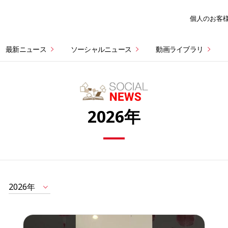
個人のお客
最新ニュース
ソーシャルニュース
動画ライブラリ
2026年
2026年