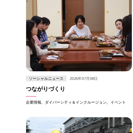
ソーシャルニュース
2026年07月08日
つながりづくり
企業情報
ダイバーシティ＆インクルージョン
イベント