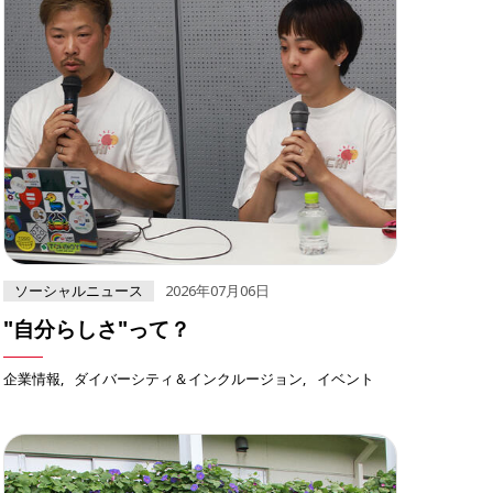
ソーシャルニュース
2026年07月06日
"自分らしさ"って？
企業情報
ダイバーシティ＆インクルージョン
イベント