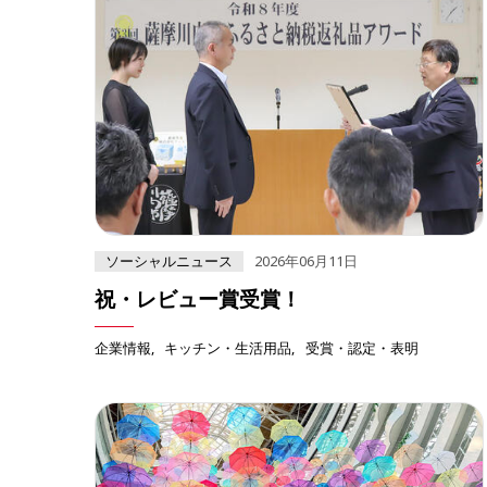
ソーシャルニュース
2026年06月11日
祝・レビュー賞受賞！
企業情報
キッチン・生活用品
受賞・認定・表明