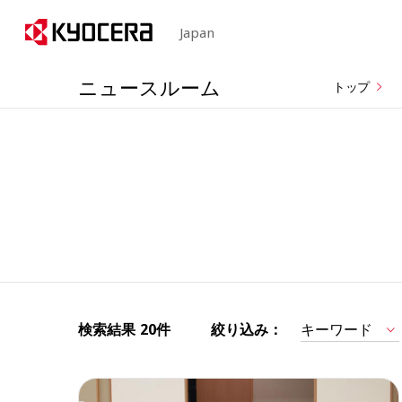
Japan
ニュースルーム
トップ
検索結果
20件
絞り込み：
キーワード