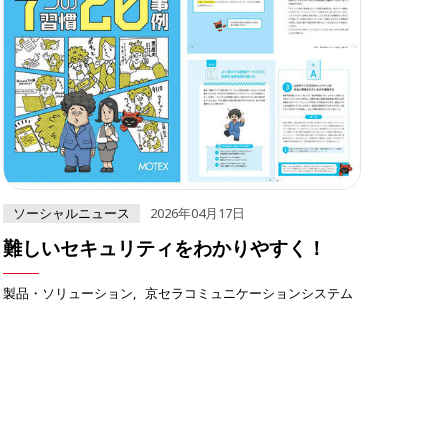
ソーシャルニュース
2026年04月17日
難しいセキュリティをわかりやすく！
製品・ソリューション
京セラコミュニケーションシステム