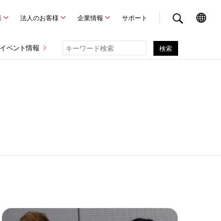
様
法人のお客様
企業情報
サポート
イベント情報