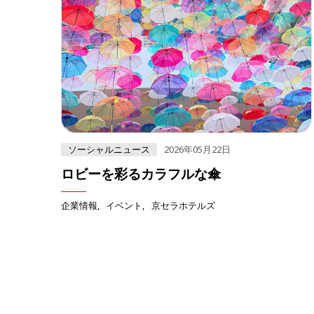
ソーシャルニュース
2026年05月22日
ロビーを彩るカラフルな傘
企業情報
イベント
京セラホテルズ