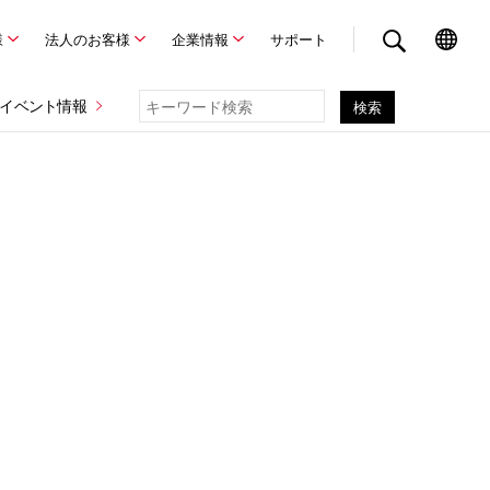
様
法人のお客様
企業情報
サポート
イベント情報