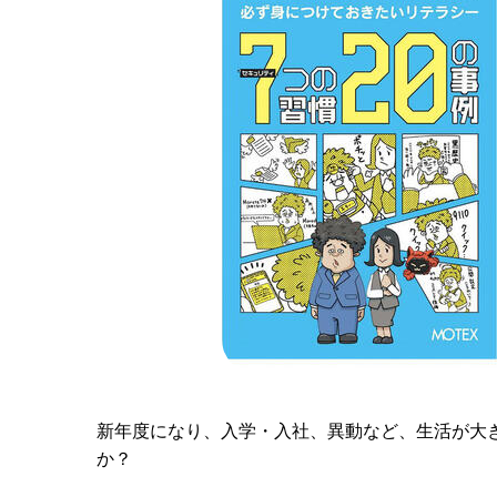
新年度になり、入学・入社、異動など、生活が大
か？