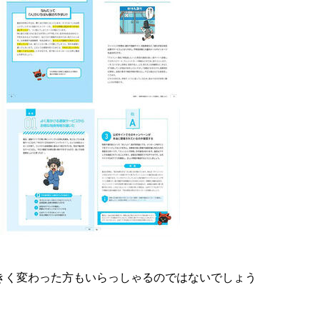
きく変わった方もいらっしゃるのではないでしょう