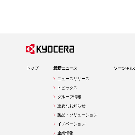
トップ
最新ニュース
ソーシャル
ニュースリリース
トピックス
グループ情報
重要なお知らせ
製品・ソリューション
イノベーション
企業情報