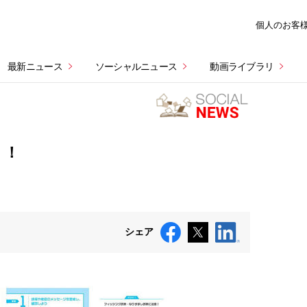
個人のお客
最新ニュース
ソーシャルニュース
動画ライブラリ
く！
シェア