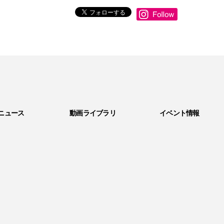
ニュース
動画ライブラリ
イベント情報