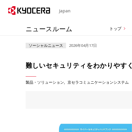
Japan
ニュースルーム
トップ
ソーシャルニュース
2026年04月17日
難しいセキュリティをわかりやす
製品・ソリューション
京セラコミュニケーションシステム