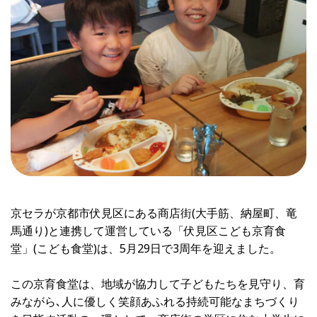
京セラが京都市伏見区にある商店街(大手筋、納屋町、竜
馬通り)と連携して運営している「伏見区こども京育食
堂」(こども食堂)は、5月29日で3周年を迎えました。
この京育食堂は、地域が協力して子どもたちを見守り、育
みながら､人に優しく笑顔あふれる持続可能なまちづくり