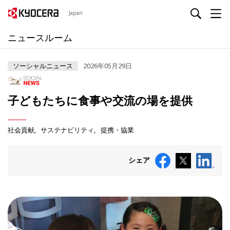
Japan
ニュースルーム
ソーシャルニュース
2026年05月29日
子どもたちに食事や交流の場を提供
社会貢献
サステナビリティ
提携・協業
シェア