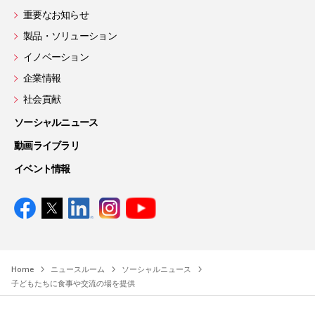
重要なお知らせ
製品・ソリューション
イノベーション
企業情報
社会貢献
ソーシャルニュース
動画ライブラリ
イベント情報
Home
ニュースルーム
ソーシャルニュース
子どもたちに食事や交流の場を提供