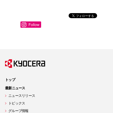
トップ
最新ニュース
ニュースリリース
トピックス
グループ情報