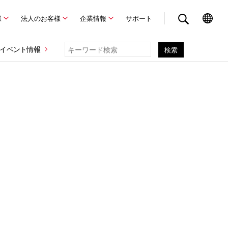
様
法人のお客様
企業情報
サポート
イベント情報