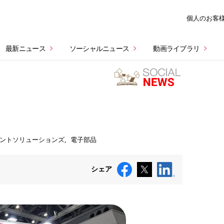
個人のお客
最新ニュース
ソーシャルニュース
動画ライブラリ
ントソリューションズ
電子部品
シェア