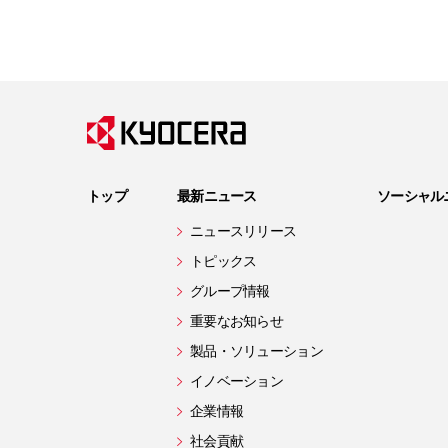
トップ
最新ニュース
ソーシャル
ニュースリリース
トピックス
グループ情報
重要なお知らせ
製品・ソリューション
イノベーション
企業情報
社会貢献