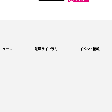
ニュース
動画ライブラリ
イベント情報