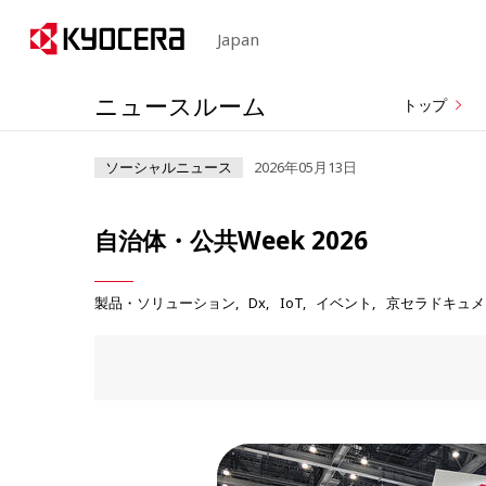
Japan
ニュースルーム
トップ
ソーシャルニュース
2026年05月13日
自治体・公共Week 2026
製品・ソリューション
Dx
IoT
イベント
京セラドキュメ