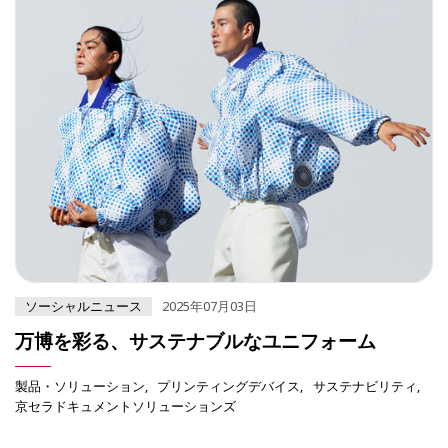
ソーシャルニュース
2025年07月03日
万博を彩る、サステナブルなユニフォーム
製品・ソリューション
プリンティングデバイス
サステナビリティ
京セラドキュメントソリューションズ