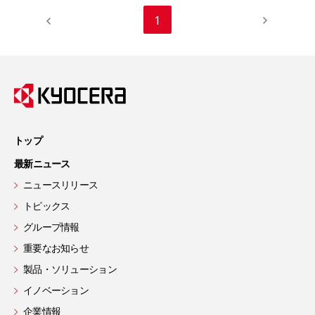
1
トップ
最新ニュース
ニュースリリース
トピックス
グループ情報
重要なお知らせ
製品・ソリューション
イノベーション
企業情報