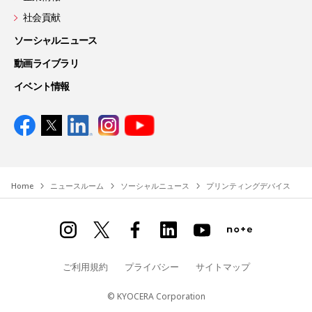
社会貢献
ソーシャルニュース
動画ライブラリ
イベント情報
Home
ニュースルーム
ソーシャルニュース
プリンティングデバイス
ご利用規約
プライバシー
サイトマップ
© KYOCERA Corporation