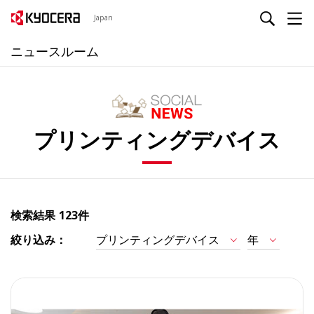
Japan
ニュースルーム
プリンティングデバイス
検索結果
123件
絞り込み：
プリンティングデバイス
年