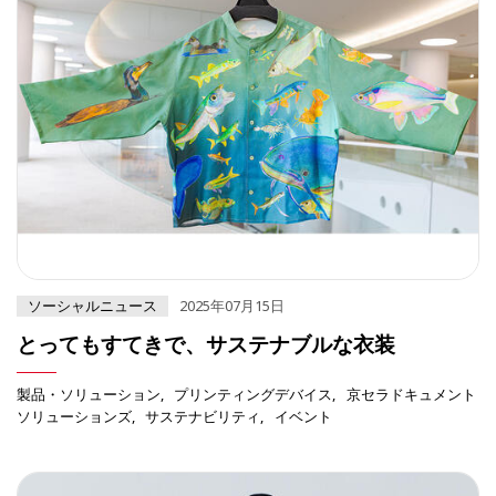
ソーシャルニュース
2025年07月15日
とってもすてきで、サステナブルな衣装
製品・ソリューション
プリンティングデバイス
京セラドキュメント
ソリューションズ
サステナビリティ
イベント