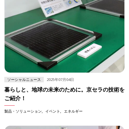
ソーシャルニュース
2025年07月04日
暮らしと、地球の未来のために。京セラの技術を
ご紹介！
製品・ソリューション
イベント
エネルギー