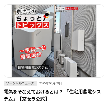
ソーシャルニュース
2025年05月09日
電気をそなえておけるとは？ 「住宅用蓄電シス
テム」【京セラ公式】