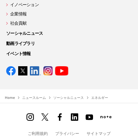
イノベーション
企業情報
社会貢献
ソーシャルニュース
動画ライブラリ
イベント情報
Home
ニュースルーム
ソーシャルニュース
エネルギー
ご利用規約
プライバシー
サイトマップ