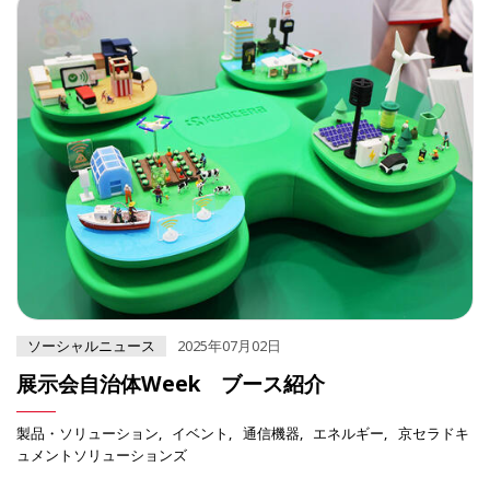
ソーシャルニュース
2025年07月02日
展示会自治体Week ブース紹介
製品・ソリューション
イベント
通信機器
エネルギー
京セラドキ
ュメントソリューションズ