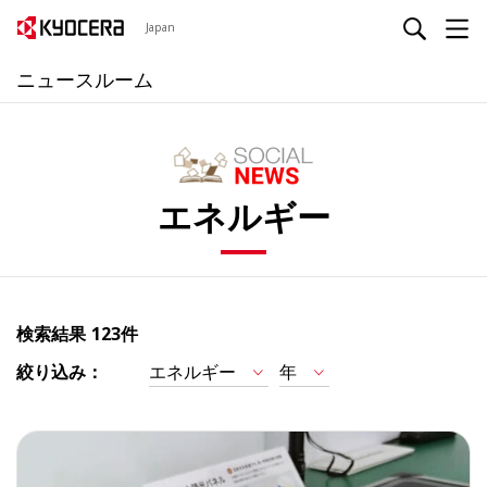
Japan
ニュースルーム
エネルギー
検索結果
123件
絞り込み：
エネルギー
年