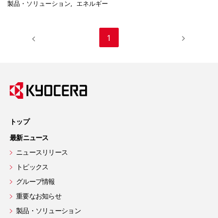
製品・ソリューション
エネルギー
1
トップ
最新ニュース
ニュースリリース
トピックス
グループ情報
重要なお知らせ
製品・ソリューション