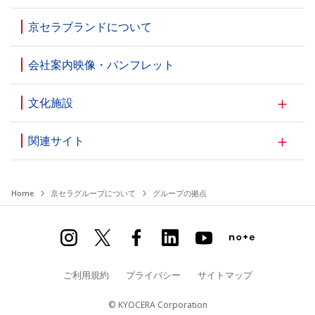
京セラブランドについて
会社案内映像・パンフレット
文化施設
関連サイト
Home
京セラグループについて
グループの拠点
ご利用規約
プライバシー
サイトマップ
© KYOCERA Corporation