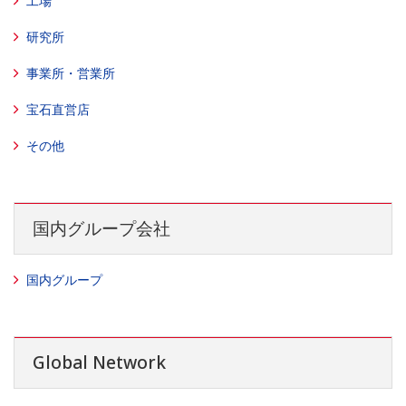
工場
研究所
事業所・営業所
宝石直営店
その他
国内グループ会社
国内グループ
Global Network