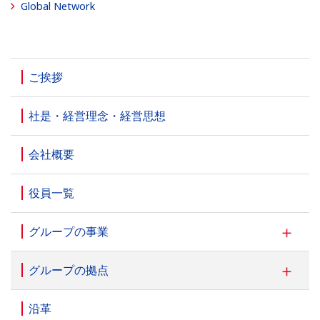
Global Network
ご挨拶
社是・経営理念・経営思想
会社概要
役員一覧
グループの事業
グループの拠点
沿革