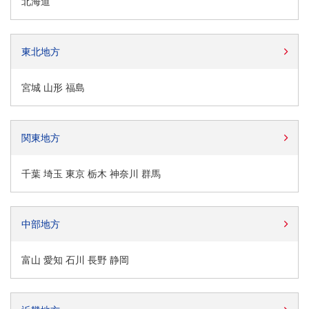
北海道
東北地方
宮城 山形 福島
関東地方
千葉 埼玉 東京 栃木 神奈川 群馬
中部地方
富山 愛知 石川 長野 静岡