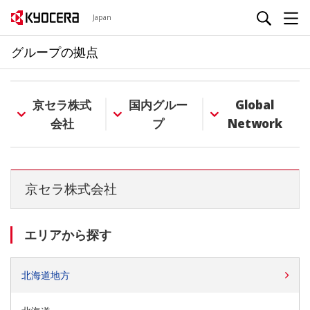
Japan
グループの拠点
京セラ株式
国内グルー
Global
会社
プ
Network
京セラ株式会社
エリアから探す
北海道地方