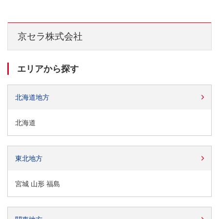
京セラ株式会社
エリアから探す
北海道地方
北海道
東北地方
宮城 山形 福島