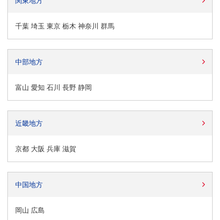
関東地方
千葉 埼玉 東京 栃木 神奈川 群馬
中部地方
富山 愛知 石川 長野 静岡
近畿地方
京都 大阪 兵庫 滋賀
中国地方
岡山 広島