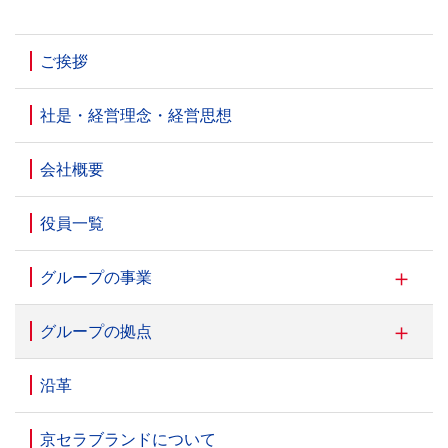
ご挨拶
社是・経営理念・経営思想
会社概要
役員一覧
グループの事業
グループの拠点
沿革
京セラブランドについて