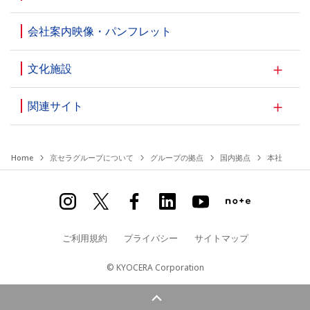
会社案内映像・パンフレット
文化施設
関連サイト
Home
京セラグループについて
グループの拠点
国内拠点
本社
ご利用規約
プライバシー
サイトマップ
© KYOCERA Corporation