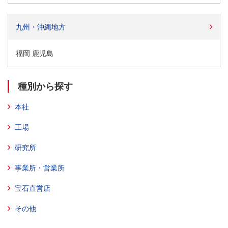
九州・沖縄地方
福岡 鹿児島
種別から探す
本社
工場
研究所
事業所・営業所
宝石直営店
その他