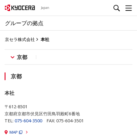
Japan
グループの拠点
京セラ株式会社
本社
京都
京都
本社
〒612-8501
京都府京都市伏見区竹田鳥羽殿町6番地
TEL:
075-604-3500
FAX: 075-604-3501
MAP