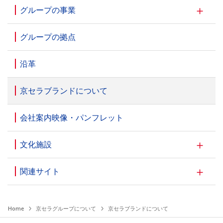
グループの事業
グループの拠点
沿革
京セラブランドについて
会社案内映像・パンフレット
文化施設
関連サイト
Home
京セラグループについて
京セラブランドについて