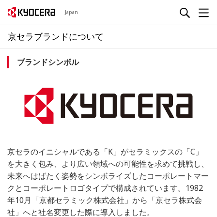
Japan
京セラブランドについて
ブランドシンボル
京セラのイニシャルである「K」がセラミックスの「C」
を大きく包み、より広い領域への可能性を求めて挑戦し、
未来へはばたく姿勢をシンボライズしたコーポレートマー
クとコーポレートロゴタイプで構成されています。1982
年10月「京都セラミック株式会社」から「京セラ株式会
社」へと社名変更した際に導入しました。