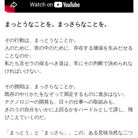
まっとうなことを。まっさらなことを。
その行動は、まっとうなことか。
人のために、世の中のために、存在する価値を生みだせる
ことなのか。
私たち京セラの採るべき道は、常にその判断で決められな
ければいけない。
その挑戦は、まっさらなことか。
既存のやりかたをなぞって満足するものに進歩はない。
テクノロジーの開発も、日々の仕事への取組みも、
きのうの自分をいかに上回るかをハードルとして課し、飛
びこえていくのだ。
「まっとう」と「まっさら」。この、ある意味当然な二つ