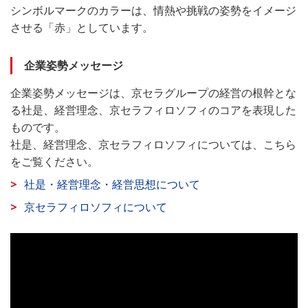
シンボルマークのカラーは、情熱や挑戦の姿勢をイメージ
させる「赤」としています。
企業姿勢メッセージ
企業姿勢メッセージは、京セラグループの経営の根幹とな
る社是、経営理念、京セラフィロソフィのコアを表現した
ものです。
社是、経営理念、京セラフィロソフィについては、こちら
をご覧ください。
社是・経営理念・経営思想について
京セラフィロソフィについて