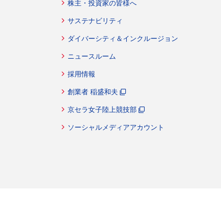
株主・投資家の皆様へ
サステナビリティ
ダイバーシティ＆インクルージョン
ト
ニュースルーム
採用情報
創業者 稲盛和夫
京セラ女子陸上競技部
ソーシャルメディアアカウント