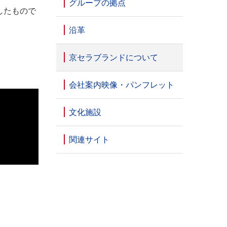
グループの拠点
したもので
沿革
京セラブランドについて
会社案内映像・パンフレット
文化施設
関連サイト