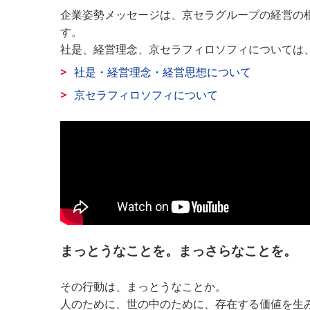
企業姿勢メッセージは、京セラグループの経営の
す。
社是、経営理念、京セラフィロソフィについては
社是・経営理念・経営思想について
京セラフィロソフィについて
まっとうなことを。まっさらなことを。
その行動は、まっとうなことか。
人のために、世の中のために、存在する価値を生