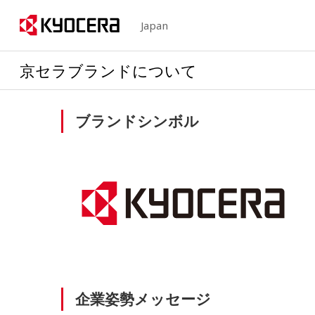
Japan
京セラブランドについて
ブランドシンボル
企業姿勢メッセージ