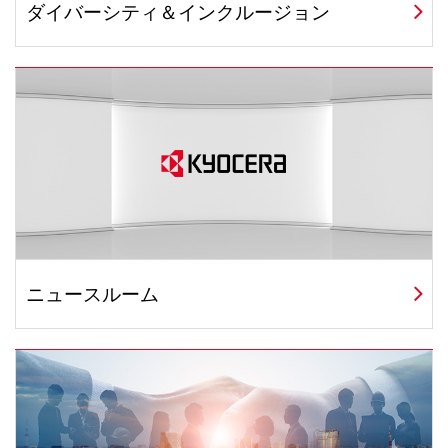
ダイバーシティ＆インクルージョン
ニュースルーム