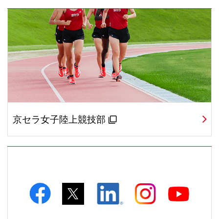
京セラ女子陸上競技部