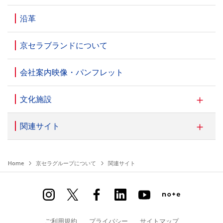
沿革
京セラブランドについて
会社案内映像・パンフレット
文化施設
関連サイト
Home
京セラグループについて
関連サイト
ご利用規約
プライバシー
サイトマップ