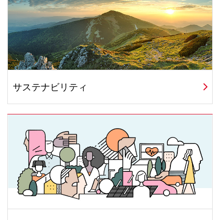
サステナビリティ