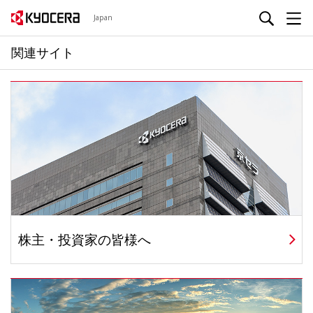
Japan
関連サイト
株主・投資家の皆様へ