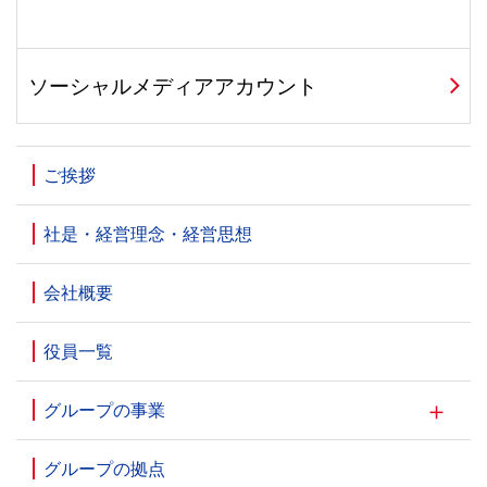
ソーシャルメディアアカウント
ご挨拶
社是・経営理念・経営思想
会社概要
役員一覧
グループの事業
グループの拠点