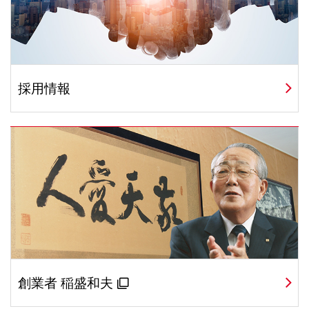
採用情報
創業者 稲盛和夫