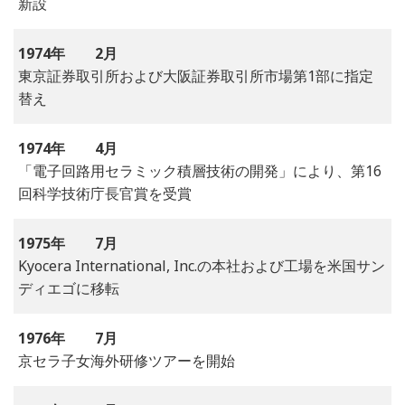
新設
1974年
2月
東京証券取引所および大阪証券取引所市場第1部に指定
替え
1974年
4月
「電子回路用セラミック積層技術の開発」により、第16
回科学技術庁長官賞を受賞
1975年
7月
Kyocera International, Inc.の本社および工場を米国サン
ディエゴに移転
1976年
7月
京セラ子女海外研修ツアーを開始