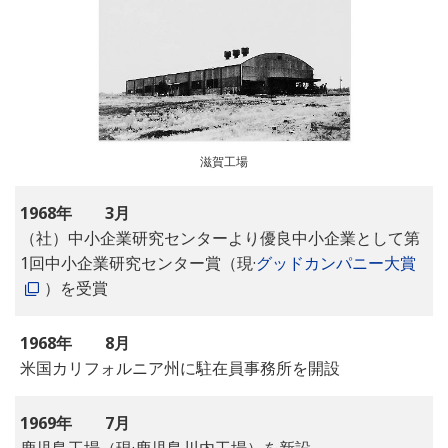
滋賀工場
1968年
3月
（社）中小企業研究センターより優良中小企業として第
1回中小企業研究センター賞（現·
グッドカンパニー大賞
）を受賞
1968年
8月
米国カリフォルニア州に駐在員事務所を開設
1969年
7月