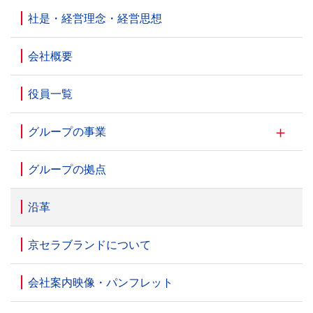
社是・経営理念・経営思想
会社概要
役員一覧
グループの事業
グループの拠点
沿革
京セラブランドについて
会社案内映像・パンフレット