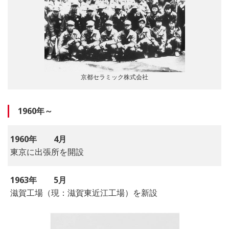
京都セラミック株式会社
1960年～
1960年
4月
東京に出張所を開設
1963年
5月
滋賀工場（現：滋賀東近江工場）を新設