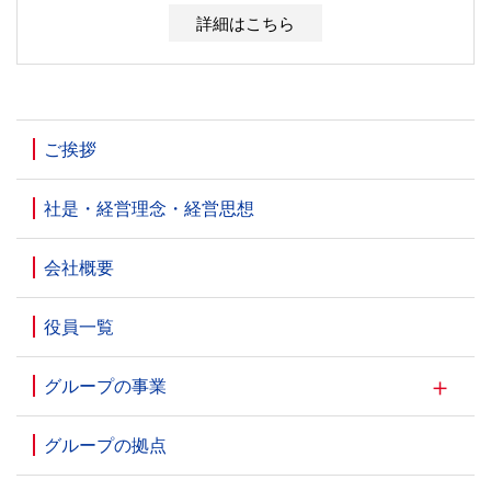
詳細はこちら
ご挨拶
社是・経営理念・経営思想
会社概要
役員一覧
グループの事業
グループの拠点