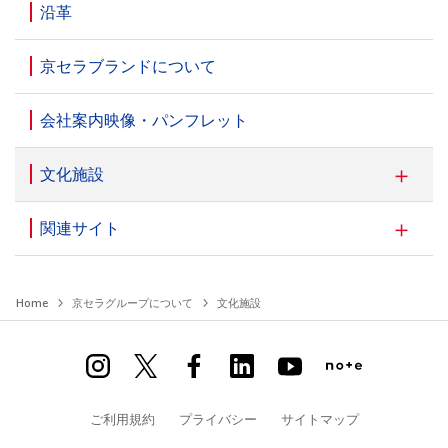
沿革
京セラブランドについて
会社案内映像・パンフレット
文化施設
関連サイト
Home
京セラグループについて
文化施設
ご利用規約
プライバシー
サイトマップ