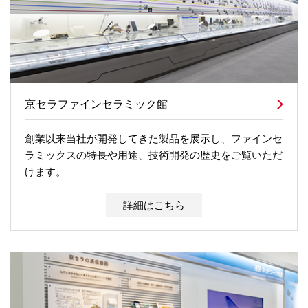
京セラファインセラミック館
創業以来当社が開発してきた製品を展示し、ファインセ
ラミックスの特長や用途、技術開発の歴史をご覧いただ
けます。
詳細はこちら