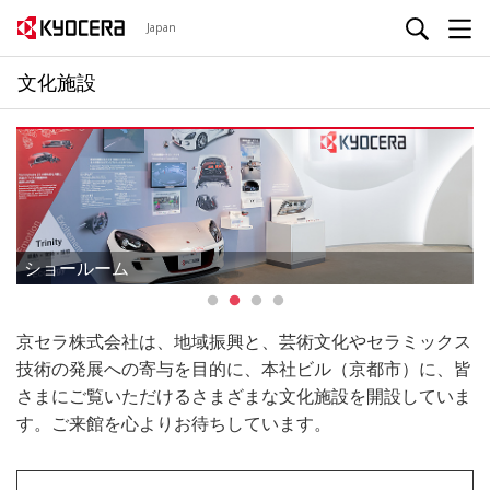
Japan
文化施設
ショールーム
京セラ株式会社は、地域振興と、芸術文化やセラミックス
技術の発展への寄与を目的に、本社ビル（京都市）に、皆
さまにご覧いただけるさまざまな文化施設を開設していま
す。ご来館を心よりお待ちしています。