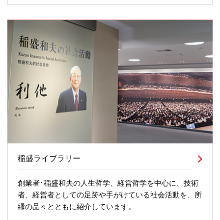
稲盛ライブラリー
創業者･稲盛和夫の人生哲学、経営哲学を中心に、技術
者、経営者としての足跡や手がけている社会活動を、所
縁の品々とともに紹介しています。