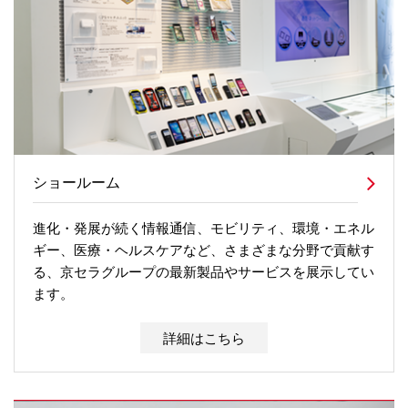
ショールーム
進化・発展が続く情報通信、モビリティ、環境・エネル
ギー、医療・ヘルスケアなど、さまざまな分野で貢献す
る、京セラグループの最新製品やサービスを展示してい
ます。
詳細はこちら