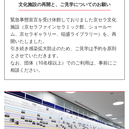
文化施設の再開と、ご見学についてのお願い
緊急事態宣言を受け休館しておりました京セラ文化
施設（京セラファインセラミック館、ショールー
ム、京セラギャラリー、稲盛ライブラリー）を、再
開いたしました。
引き続き感染拡大防止のため、ご見学は予約を原則
とさせていただきます。
なお、団体（10名様以上）でのご利用は、事前にご
相談ください。