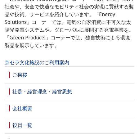
社会や、安全で快適なモビリティ社会の実現に貢献する製
品や技術、サービスを紹介しています。「Energy
Solutions」コーナーでは、電気の自家消費に不可欠な太
陽光発電システムや、グローバルに展開する発電事業を、
「Green Products」コーナーでは、独自技術による環境
製品を展示しています。
京セラ文化施設のご利用案内
ご挨拶
社是・経営理念・経営思想
会社概要
役員一覧