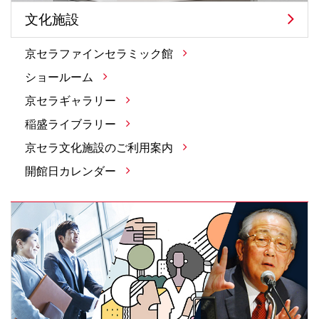
文化施設
京セラファインセラミック館
ショールーム
京セラギャラリー
稲盛ライブラリー
京セラ文化施設のご利用案内
開館日カレンダー