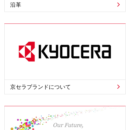
沿革
京セラブランドについて