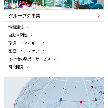
グループの事業
情報通信
自動車関連
環境・エネルギー
医療・ヘルスケア
その他の製品・サービス
研究開発