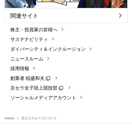
関連サイト
株主・投資家の皆様へ
サステナビリティ
ダイバーシティ＆インクルージョン
ニュースルーム
採用情報
創業者 稲盛和夫
京セラ女子陸上競技部
ソーシャルメディアアカウント
Home
京セラグループについて