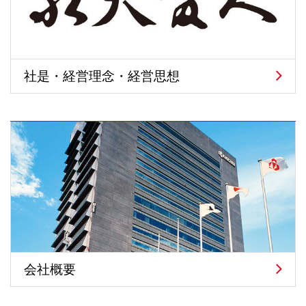
社是・経営理念・経営思想
会社概要