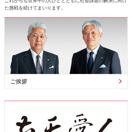
これからも世界中の人びととともに社会課題の解決に向け
た挑戦を続けてまいります。
ご挨拶