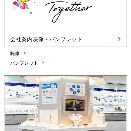
会社案内映像・パンフレット
映像
パンフレット