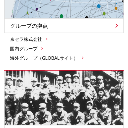
グループの拠点
京セラ株式会社
国内グループ
海外グループ（GLOBALサイト）