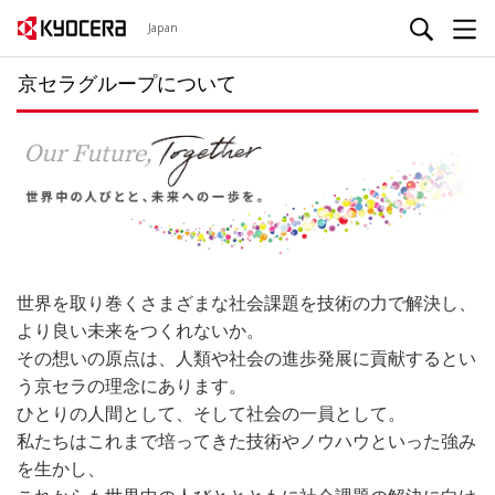
Japan
京セラグループについて
世界を取り巻くさまざまな社会課題を技術の力で解決し、
より良い未来をつくれないか。
その想いの原点は、人類や社会の進歩発展に貢献するとい
う京セラの理念にあります。
ひとりの人間として、そして社会の一員として。
私たちはこれまで培ってきた技術やノウハウといった強み
を生かし、