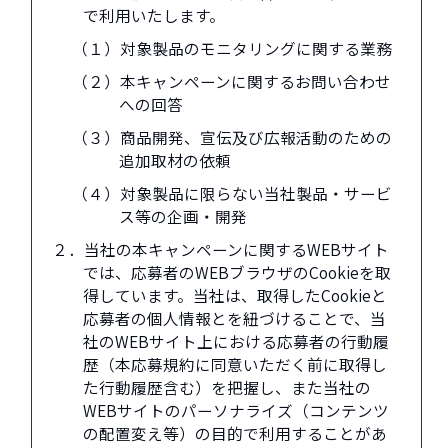
で利用いたします。
（１）対象製品のモニタリングに関する業務
（２）本キャンペーンに関するお問い合わせ
への回答
（３）商品開発、宣伝及び広報活動のための
追加取材の依頼
（４）対象製品に限らない当社製品・サービ
ス等の企画・開発
２．当社の本キャンペーンに関するWEBサイト
では、応募者のWEBブラウザのCookieを取
得しています。当社は、取得したCookieと
応募者の個人情報とを紐づけることで、当
社のWEBサイト上における応募者の行動履
歴（本応募規約に同意いただく前に取得し
た行動履歴含む）を把握し、また当社の
WEBサイトのパーソナライズ（コンテンツ
の配置変え等）の目的で利用することがあ