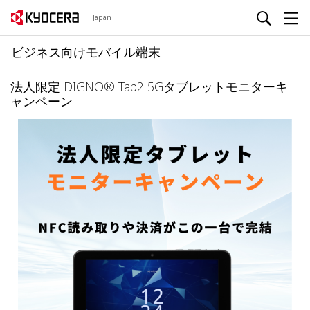
Japan
ビジネス向けモバイル端末
法人限定 DIGNO® Tab2 5Gタブレットモニターキ
ャンペーン