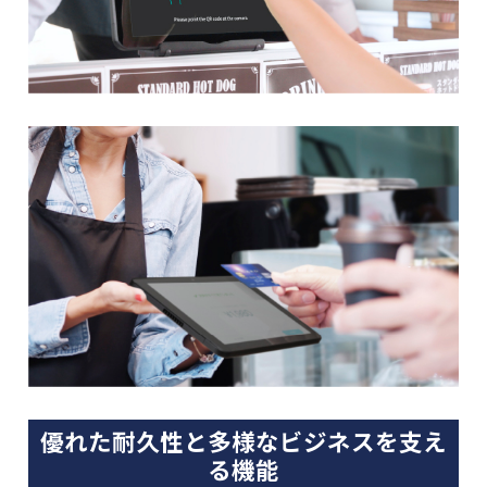
優れた耐久性と多様なビジネスを支え
る機能