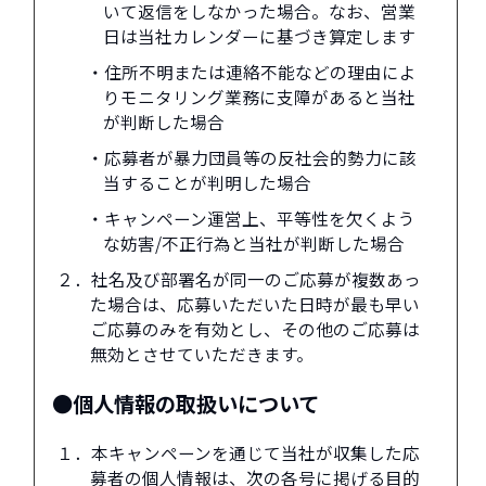
いて返信をしなかった場合。なお、営業
日は当社カレンダーに基づき算定します
・住所不明または連絡不能などの理由によ
りモニタリング業務に支障があると当社
が判断した場合
・応募者が暴力団員等の反社会的勢力に該
当することが判明した場合
・キャンペーン運営上、平等性を欠くよう
な妨害/不正行為と当社が判断した場合
２．社名及び部署名が同一のご応募が複数あっ
た場合は、応募いただいた日時が最も早い
ご応募のみを有効とし、その他のご応募は
無効とさせていただきます。
●個人情報の取扱いについて
１．本キャンペーンを通じて当社が収集した応
募者の個人情報は、次の各号に掲げる目的