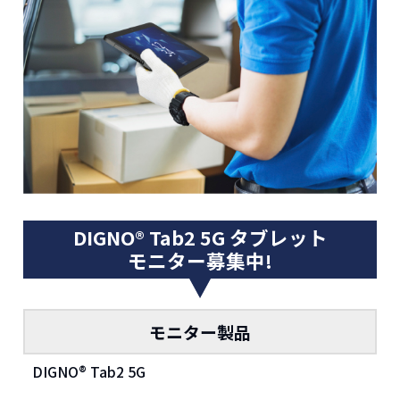
DIGNO® Tab2 5G タブレット
モニター募集中!
モニター製品
DIGNO® Tab2 5G