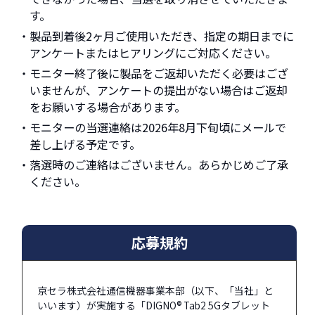
す。
・製品到着後2ヶ月ご使用いただき、指定の期日までに
アンケートまたはヒアリングにご対応ください。
・モニター終了後に製品をご返却いただく必要はござ
いませんが、アンケートの提出がない場合はご返却
をお願いする場合があります。
・モニターの当選連絡は2026年8月下旬頃にメールで
差し上げる予定です。
・落選時のご連絡はございません。あらかじめご了承
ください。
応募規約
京セラ株式会社通信機器事業本部（以下、「当社」と
いいます）が実施する「DIGNO® Tab2 5Gタブレット