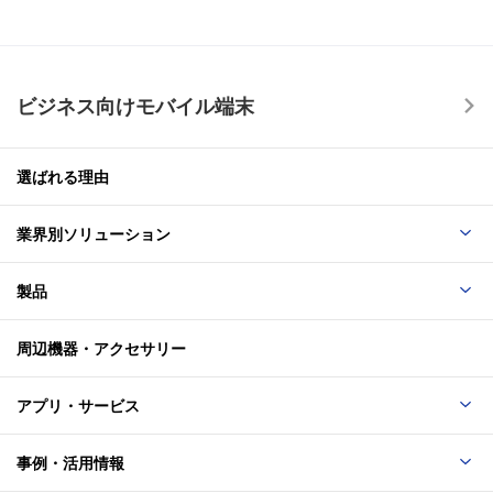
ビジネス向けモバイル端末
選ばれる理由
業界別ソリューション
製品
周辺機器・アクセサリー
アプリ・サービス
事例・活用情報