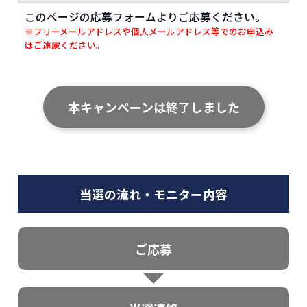
このページの応募フォームよりご応募ください。
※フリーメールアドレスや個人メールアドレス等でのお申込み
はご遠慮ください。
本キャンペーンは終了しました
当選の流れ・モニター内容
ご応募