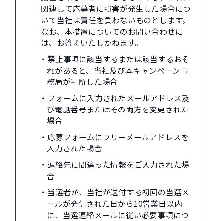
関連して応募者に損害が発生した場合につ
いて当社は責任を負わないものとします。
なお、本措置についてのお問い合わせに
は、お答えいたしかねます。
・禁止事項に該当するまたは該当するおそ
れがあると、当社及び本キャンペーン事
務局が判断した場合
・フォームに入力されたメールアドレス及
び電話番号またはその両方を変更された
場合
・応募フォームにフリーメールアドレスを
入力された場合
・連絡先に間違った情報をご入力された場
合
・当選者が、当社が送付する初回の当選メ
ールが発信された日から10営業日以内
に、当選連絡メールに従い必要事項につ