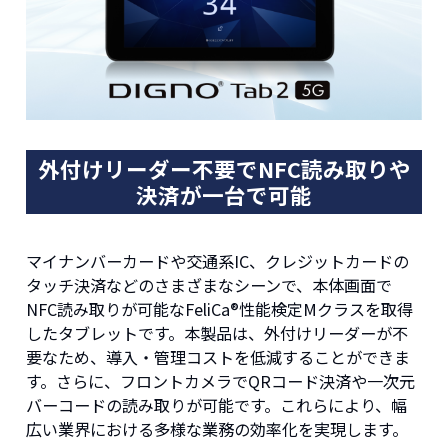
外付けリーダー不要でNFC読み取りや
決済が一台で可能
マイナンバーカードや交通系IC、クレジットカードの
タッチ決済などのさまざまなシーンで、本体画面で
NFC読み取りが可能なFeliCa®性能検定Mクラスを取得
したタブレットです。本製品は、外付けリーダーが不
要なため、導入・管理コストを低減することができま
す。さらに、フロントカメラでQRコード決済や一次元
バーコードの読み取りが可能です。これらにより、幅
広い業界における多様な業務の効率化を実現します。