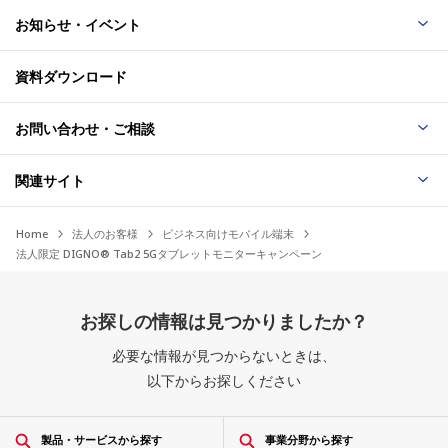
お知らせ・イベント
資料ダウンロード
お問い合わせ・ご相談
関連サイト
Home
法人のお客様
ビジネス向けモバイル端末
法人限定 DIGNO® Tab2 5Gタブレットモニターキャンペーン
お探しの情報は見つかりましたか？
必要な情報が見つからないときは、
以下からお探しください
製品・サービスから探す
事業分野から探す