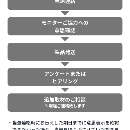
当選連絡
モニターご協力への
意思確認
製品発送
アンケートまたは
ヒアリング
追加取材のご相談
※別途ご連絡致します
・当選連絡時にお伝えした期日までに意思表示を確認
できなかった場合、当選を取り消させていただきま