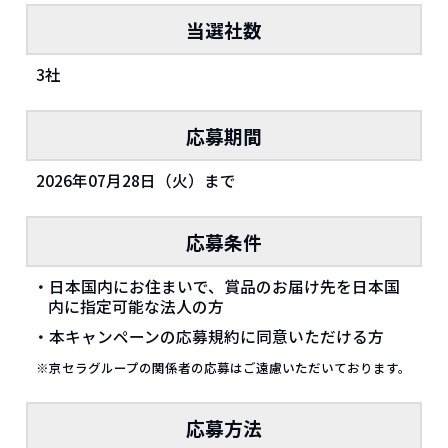
当選社数
3社
応募期間
2026年07月28日（火）まで
応募条件
・日本国内にお住まいで、賞品のお届け先を日本国
内に指定可能な法人の方
・本キャンペーンの応募規約に同意いただける方
※京セラグループの関係者の応募はご遠慮いただいております。
応募方法