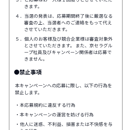
きます。
４．当選の発表は、応募期間終了後に厳選なる
審査の上、当選者へのご連絡をもって代え
させていただきます。
５．個人のお客様及び競合企業様は審査対象外
とさせていただきます。 また、京セラグル
ープ社員及びキャンペーン関係者は応募で
きません。
●禁止事項
本キャンペーンへの応募に際し、以下の行為を
禁止します。
・本応募規約に違反する行為
・本キャンペーンの運営を妨げる行為
・他人に迷惑、不利益、損害または不快感を与