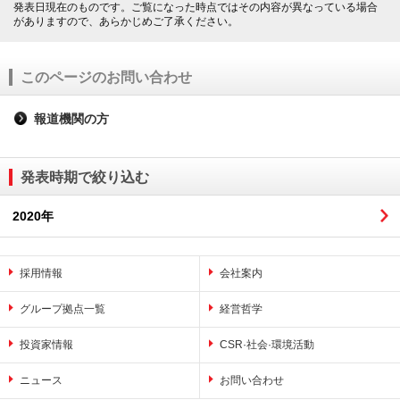
発表日現在のものです。ご覧になった時点ではその内容が異なっている場合
がありますので、あらかじめご了承ください。
このページのお問い合わせ
報道機関の方
発表時期で絞り込む
2020年
採用情報
会社案内
グループ拠点一覧
経営哲学
投資家情報
CSR·社会·環境活動
ニュース
お問い合わせ