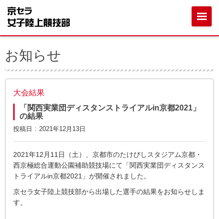
お知らせ
大会結果
「関西実業団ディスタンストライアルin京都2021」
の結果
投稿日
2021年12月13日
2021年12月11日（土）、京都市のたけびしスタジアム京都・
西京極総合運動公園補助競技場にて「関西実業団ディスタンス
トライアルin京都2021」が開催されました。
京セラ女子陸上競技部から出場した選手の結果をお知らせしま
す。