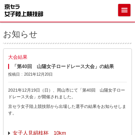
お知らせ
大会結果
「第40回 山陽女子ロードレース大会」の結果
投稿日
2021年12月20日
2021年12月19日（日）、岡山市にて「第40回 山陽女子ロー
ドレース大会」が開催されました。
京セラ女子陸上競技部から出場した選手の結果をお知らせしま
す。
女子人見絹枝杯 10km