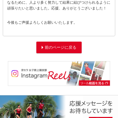
なるために、人より多く努力して結果に結びつけられるように
頑張りたいと思いました。応援、ありがとうございました！
今後もご声援よろしくお願いいたします。
前のページに戻る