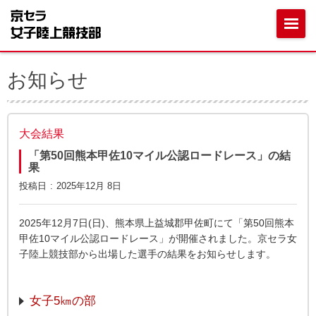
お知らせ
大会結果
「第50回熊本甲佐10マイル公認ロードレース」の結
果
投稿日
2025年12月 8日
2025年12月7日(日)、
熊本県上益城郡甲佐町
にて「第50回熊本
甲佐10マイル公認ロードレース」が開催されました。京セラ女
子陸上競技部から出場した選手の結果をお知らせします。
女子5㎞の部