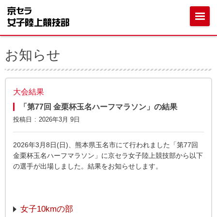
お知らせ
大会結果
「第77回 金栗杯玉名ハーフマラソン」の結果
投稿日
2026年3月 9日
2026年3月8日(日)、熊本県玉名市にて行われました「第77回
金栗杯玉名ハーフマラソン」に京セラ女子陸上競技部から以下
の選手が出場しました。結果をお知らせします。
女子10kmの部