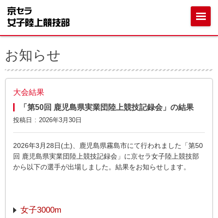
お知らせ
大会結果
「第50回 鹿児島県実業団陸上競技記録会」の結果
投稿日
2026年3月30日
2026年3月28日(土)、鹿児島県霧島市にて行われました「第50
回 鹿児島県実業団陸上競技記録会」に京セラ女子陸上競技部
から以下の選手が出場しました。結果をお知らせします。
女子3000m