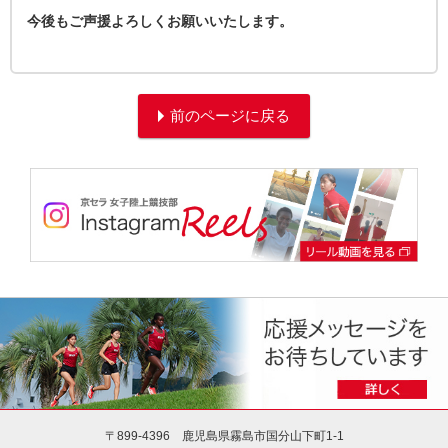
今後もご声援よろしくお願いいたします。
前のページに戻る
〒899-4396 鹿児島県霧島市国分山下町1-1