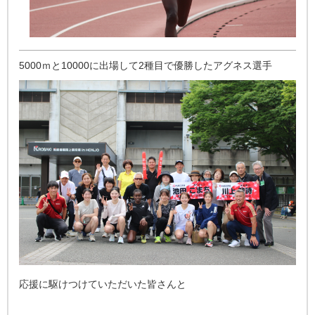
5000ｍと10000に出場して2種目で優勝したアグネス選手
応援に駆けつけていただいた皆さんと