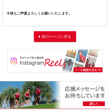
今後もご声援よろしくお願いいたします。
前のページに戻る