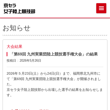
お知らせ
大会結果
「第69回 九州実業団陸上競技選手権大会」の結果
投稿日
2026年5月26日
2026年５月23日(土）から24日(日）まで、福岡県北九州市に
て「第69回 九州実業団陸上競技選手権大会」が開催されまし
た。
京セラ女子陸上競技部から出場した選手の結果をお知らせしま
す。