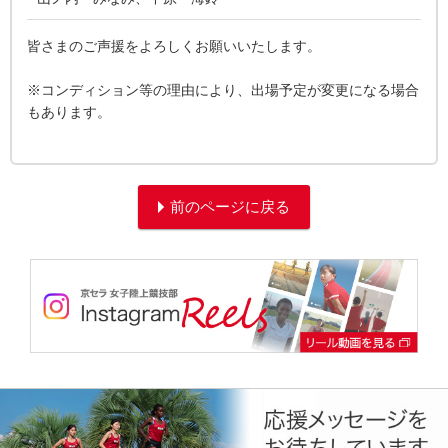
皆さまのご声援をよろしくお願いいたします。
※コンディション等の理由により、出場予定が変更になる場合
もあります。
前のページに戻る