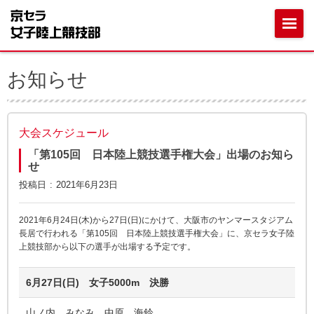
お知らせ
大会スケジュール
「第105回 日本陸上競技選手権大会」出場のお知ら
せ
投稿日
2021年6月23日
2021年6月24日(木)から27日(日)にかけて、大阪市のヤンマースタジアム
長居で行われる「第105回 日本陸上競技選手権大会」に、京セラ女子陸
上競技部から以下の選手が出場する予定です。
6月27日(日) 女子5000m 決勝
山ノ内 みなみ、中原 海鈴