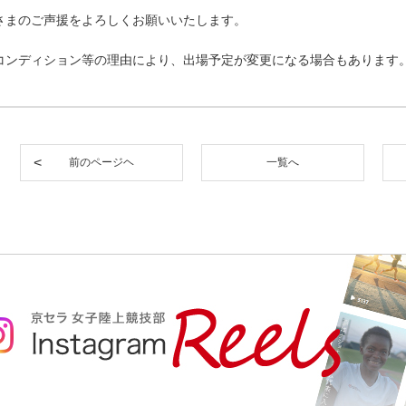
さまのご声援をよろしくお願いいたします。
コンディション等の理由により、出場予定が変更になる場合もあります
前のページヘ
一覧へ