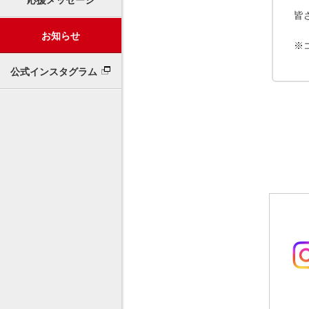
応援メッセージ
皆
お知らせ
※
公式インスタグラム